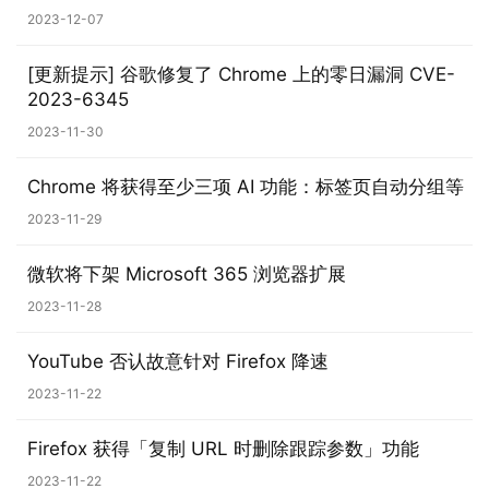
于
2023-12-07
[更新提示] 谷歌修复了 Chrome 上的零日漏洞 CVE-
2023-6345
2023-11-30
Chrome 将获得至少三项 AI 功能：标签页自动分组等
2023-11-29
微软将下架 Microsoft 365 浏览器扩展
2023-11-28
YouTube 否认故意针对 Firefox 降速
2023-11-22
Firefox 获得「复制 URL 时删除跟踪参数」功能
2023-11-22