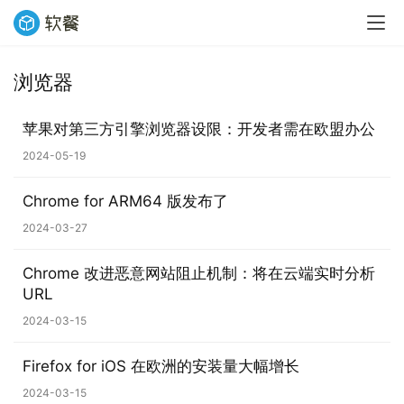
浏览器
苹果对第三方引擎浏览器设限：开发者需在欧盟办公
2024-05-19
Chrome for ARM64 版发布了
2024-03-27
Chrome 改进恶意网站阻止机制：将在云端实时分析
URL
2024-03-15
Firefox for iOS 在欧洲的安装量大幅增长
2024-03-15