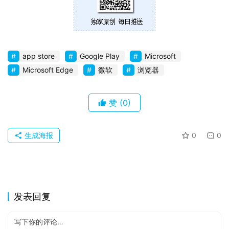
app store
Google Play
Microsoft
Microsoft Edge
微软
浏览器
赞
(0)
生成海报
0
0
发表回复