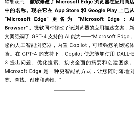
软餐获悉，
微软修改了 Microsoft Edge 浏览器在应用商店
中的名称。现在它在 App Store 和 Google Play 上已从 
“Microsoft Edge” 更名为 “Microsoft Edge：AI 
Browser” 。
微软同时修改了该浏览器的应用描述文案，新
文案强调了 GPT-4 支持的 AI 能力——“Microsoft Edge，
您的人工智能浏览器，内置 Copilot，可增强您的浏览体
验。在 GPT-4 的支持下，Copilot 使您能够使用 DALL-E 
3 提出问题、优化搜索、接收全面的摘要和创建图像。 
Microsoft Edge 是一种更智能的方式，让您随时随地浏
览、查找、创建和购物。”