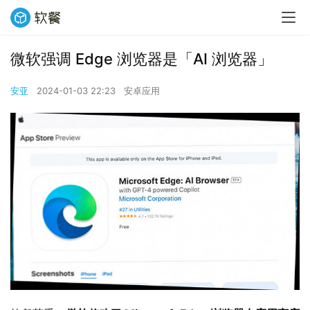
微软强调 Edge 浏览器是「AI 浏览器」
安亚
2024-01-03 22:23
安卓应用