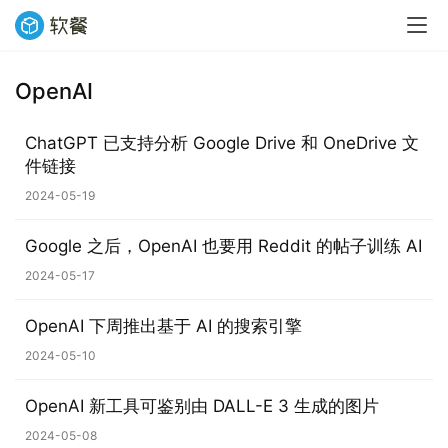
OpenAI
ChatGPT 已支持分析 Google Drive 和 OneDrive 文
件链接
2024-05-19
Google 之后，OpenAI 也要用 Reddit 的帖子训练 AI
2024-05-17
OpenAI 下周推出基于 AI 的搜索引擎
2024-05-10
OpenAI 新工具可鉴别由 DALL-E 3 生成的图片
2024-05-08