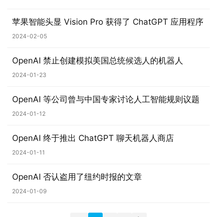
苹果智能头显 Vision Pro 获得了 ChatGPT 应用程序
2024-02-05
OpenAI 禁止创建模拟美国总统候选人的机器人
2024-01-23
OpenAI 等公司曾与中国专家讨论人工智能规则议题
2024-01-12
OpenAI 终于推出 ChatGPT 聊天机器人商店
2024-01-11
OpenAI 否认盗用了纽约时报的文章
2024-01-09