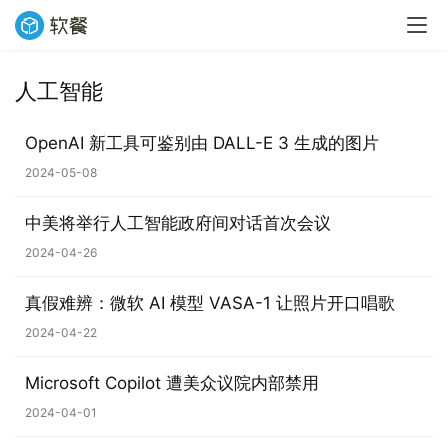
人工智能
OpenAI 新工具可鉴别由 DALL-E 3 生成的图片
2024-05-08
中美将举行人工智能政府间对话首次会议
2024-04-26
真假难辨：微软 AI 模型 VASA-1 让照片开口唱歌
2024-04-22
Microsoft Copilot 遭美众议院内部禁用
2024-04-01