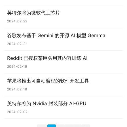
英特尔将为微软代工芯片
2024-02-22
谷歌发布基于 Gemini 的开源 AI 模型 Gemma
2024-02-21
Reddit 已授权某巨头用其内容训练 AI
2024-02-19
苹果将推出可自动编程的软件开发工具
2024-02-18
英特尔将为 Nvidia 封装部分 AI-GPU
2024-02-02