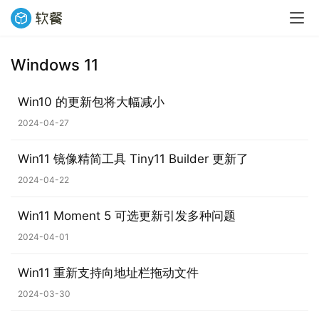
Windows 11
Win10 的更新包将大幅减小
2024-04-27
Win11 镜像精简工具 Tiny11 Builder 更新了
2024-04-22
Win11 Moment 5 可选更新引发多种问题
2024-04-01
Win11 重新支持向地址栏拖动文件
2024-03-30