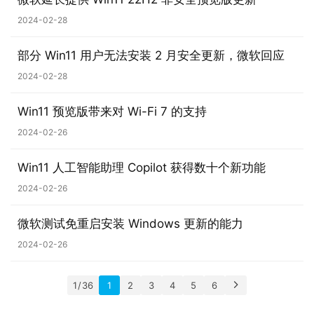
2024-02-28
部分 Win11 用户无法安装 2 月安全更新，微软回应
2024-02-28
Win11 预览版带来对 Wi-Fi 7 的支持
2024-02-26
Win11 人工智能助理 Copilot 获得数十个新功能
2024-02-26
微软测试免重启安装 Windows 更新的能力
2024-02-26
1 / 36
1
2
3
4
5
6