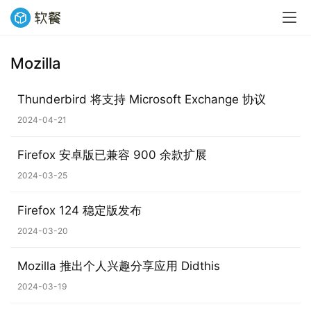
Mozilla
Thunderbird 将支持 Microsoft Exchange 协议
2024-04-21
Firefox 安卓版已兼容 900 余款扩展
2024-03-25
Firefox 124 稳定版发布
2024-03-20
Mozilla 推出个人兴趣分享应用 Didthis
2024-03-19