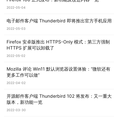
2022-05-04
电子邮件客户端 Thunderbird 即将推出官方手机应用
2022-05-03
Firefox 安卓版推出 HTTPS-Only 模式：第三方强制
HTTPS 扩展可以卸载了
2022-05-02
Mozilla 评论 Win11 默认浏览器设置体验：“微软还有
更多工作可以做”
2022-04-02
开源邮件客户端 Thunderbird 102 将发布：又一重大
版本，新功能一览
2022-03-30