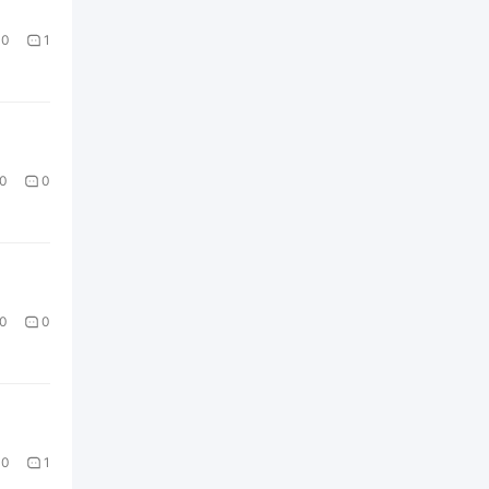
0
1
0
0
0
0
0
1