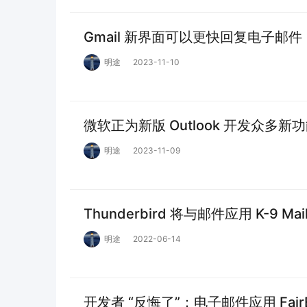
Gmail 新界面可以更快回复电子邮件
明途
2023-11-10
微软正为新版 Outlook 开发众多新
明途
2023-11-09
Thunderbird 将与邮件应用 K-9
明途
2022-06-14
开发者 “反悔了”：电子邮件应用 Fair