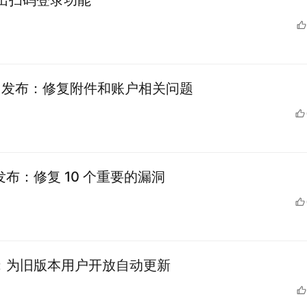
推出扫码登录功能
1.4.1 发布：修复附件和账户相关问题
.3 发布：修复 10 个重要的漏洞
2 发布：为旧版本用户开放自动更新