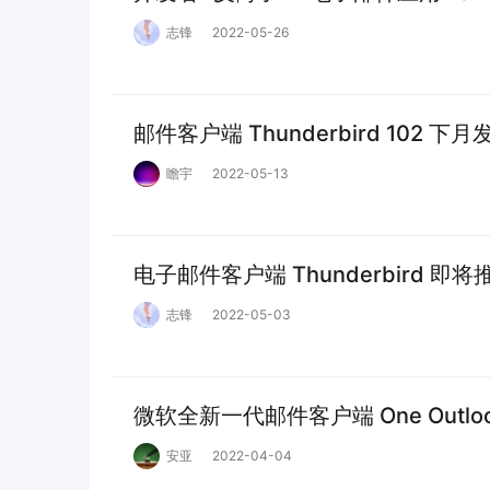
志锋
2022-05-26
邮件客户端 Thunderbird 10
瞻宇
2022-05-13
电子邮件客户端 Thunderbird 
志锋
2022-05-03
微软全新一代邮件客户端 One Outl
安亚
2022-04-04