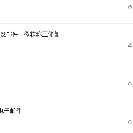
个不能发邮件，微软称正修复
的电子邮件