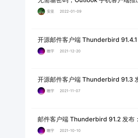
无需输密码，Outlook 手机客户端
安亚
2022-01-09
开源邮件客户端 Thunderbird 9
瞻宇
2021-12-20
开源邮件客户端 Thunderbird 91
瞻宇
2021-11-07
邮件客户端 Thunderbird 91.
瞻宇
2021-10-10