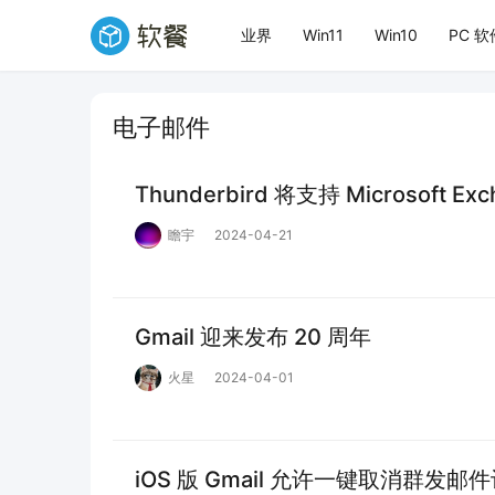
业界
Win11
Win10
PC 软
电子邮件
Thunderbird 将支持 Microsoft Ex
瞻宇
2024-04-21
Gmail 迎来发布 20 周年
火星
2024-04-01
iOS 版 Gmail 允许一键取消群发邮