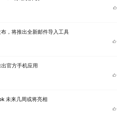
2 下月发布，将推出全新邮件导入工具
即将推出官方手机应用
ook 未来几周或将亮相