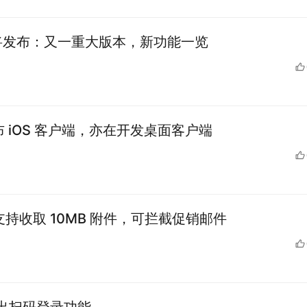
102 将发布：又一重大版本，新功能一览
发布 iOS 客户端，亦在开发桌面客户端
更新：支持收取 10MB 附件，可拦截促销邮件