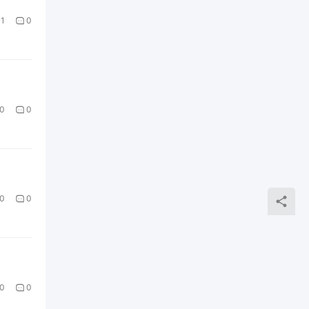
1
0
0
0
0
0
0
0