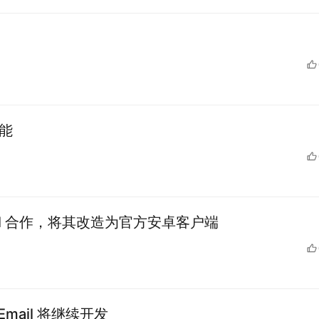
功能
 Mail 合作，将其改造为官方安卓客户端
Email 将继续开发