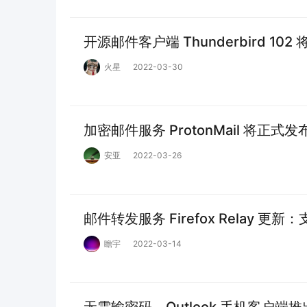
开源邮件客户端 Thunderbird 
火星
2022-03-30
加密邮件服务 ProtonMail 将正式
安亚
2022-03-26
邮件转发服务 Firefox Relay 
瞻宇
2022-03-14