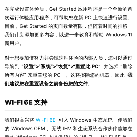
在完成设置体验后，Get Started 应用程序是一个全新的首
次运行体验应用程序，可帮助您在新 PC 上快速进行设置。
目前，Get Started 的页面数量有限，但随着时间的推移，
我们计划添加更多内容，以进一步教育和帮助 Windows 11 
新用户。
对于想要加倍努力并尝试这种体验的内部人员，您可以通过
导航到 
“设置”>“系统”>“恢复”>“重置此 PC”
  并选择 “删除
所有内容” 来重置您的 PC   。这将擦除您的机器，因此  
我
们建议您在重置设备之前备份您的文件
。
WI-FI 6E 支持
我们很高兴将 
Wi-Fi 6E
  引入 Windows 生态系统，使我们
的 Windows OEM 、无线 IHV 和生态系统合作伙伴能够在