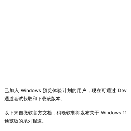
已加入 Windows 预览体验计划的用户，现在可通过 Dev 
通道尝试获取和下载该版本。
以下来自微软官方文档，稍晚软餐将发布关于 Windows 11 
预览版的系列报道。