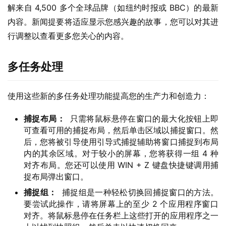
解来自 4,500 多个全球品牌（如纽约时报或 BBC）的最新
内容。新闻提要将适应显示您感兴趣的故事，您可以对其进
行调整以查看更多您关心的内容。
多任务处理
使用这些新的多任务处理功能提高您的生产力和创造力：
捕捉布局：
只需将鼠标悬停在窗口的最大化按钮上即
可查看可用的捕捉布局，然后单击区域以捕捉窗口。然
后，您将被引导使用引导式捕捉辅助将窗口捕捉到布局
内的其余区域。对于较小的屏幕，您将获得一组 4 种
对齐布局。您还可以使用 WIN + Z 键盘快捷键调用捕
捉布局弹出窗口。
捕捉组：
捕捉组是一种轻松切换回捕捉窗口的方法。
要尝试此操作，请将屏幕上的至少 2 个应用程序窗口
对齐。将鼠标悬停在任务栏上这些打开的应用程序之一