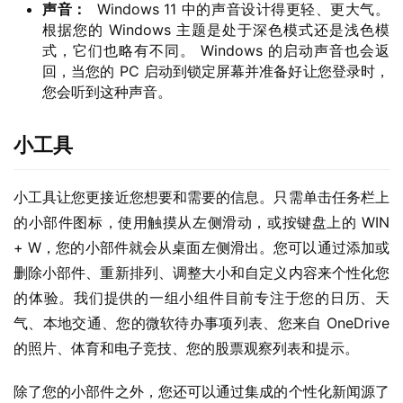
声音：
Windows 11 中的声音设计得更轻、更大气。
根据您的 Windows 主题是处于深色模式还是浅色模
式，它们也略有不同。 Windows 的启动声音也会返
回，当您的 PC 启动到锁定屏幕并准备好让您登录时，
您会听到这种声音。
小工具
小工具让您更接近您想要和需要的信息。只需单击任务栏上
的小部件图标，使用触摸从左侧滑动，或按键盘上的 WIN 
+ W，您的小部件就会从桌面左侧滑出。您可以通过添加或
删除小部件、重新排列、调整大小和自定义内容来个性化您
的体验。我们提供的一组小组件目前专注于您的日历、天
气、本地交通、您的微软待办事项列表、您来自 OneDrive 
的照片、体育和电子竞技、您的股票观察列表和提示。
除了您的小部件之外，您还可以通过集成的个性化新闻源了