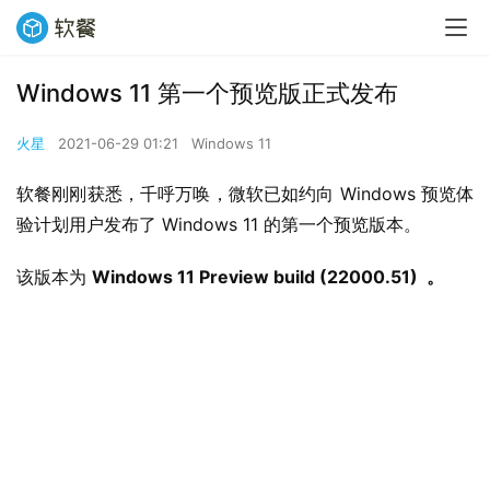
Windows 11 第一个预览版正式发布
火星
2021-06-29 01:21
Windows 11
软餐刚刚获悉，千呼万唤，微软已如约向 Windows 预览体
验计划用户发布了 Windows 11 的第一个预览版本。
该版本为 
Windows 11 Preview build (22000.51)  。