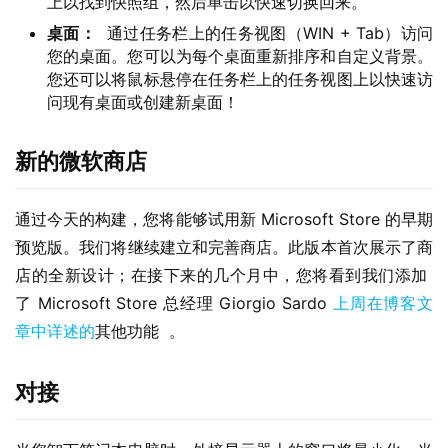
上以找到快照组，然后单击以快速切换回来。
桌面：
通过任务栏上的任务视图（WIN + Tab）访问
您的桌面。您可以为每个桌面重新排序和自定义背景。
您还可以将鼠标悬停在任务栏上的任务视图上以快速访
问现有桌面或创建新桌面！
新的微软商店
通过今天的构建，您将能够试用新 Microsoft Store 的早期
预览版。我们将继续建立和完善商店。此版本首次展示了商
店的全新设计；在接下来的几个月中，您将看到我们添加  
了 Microsoft Store 总经理 Giorgio Sardo 
上周在博客文
章中详述的
其他功能  。
对接