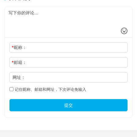
*
昵称：
*
邮箱：
网址：
记住昵称、邮箱和网址，下次评论免输入
提交