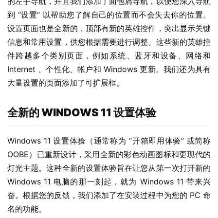
的左手导航，并且我们添加了面包屑导航，以便您深入导航
到 “设置” 以帮助您了解自己的位置而不会失去你的位置。
设置页面也是全新的，顶部有新的英雄控件，突出显示关键
信息和常用设置，供您根据需要进行调整。这些新的英雄控
件跨越多个类别页面，例如系统、蓝牙和设备、网络和 
Internet 、个性化、帐户和 Windows 更新。我们还为具有
大量设置的页面添加了可扩展框。
全新的 WINDOWS 11 设置体验
Windows 11 设置体验（通常称为 “开箱即用体验” 或简称 
OOBE）已重新设计，采用全新的彩色动画图标和更现代的
灯光主题。这种全新的设置体验旨在让您从第一次打开新的 
Windows 11 电脑的那一刻起，就为 Windows 11 带来兴
奋。根据您的反馈，我们添加了在安装过程中为您的 PC 命
名的功能。