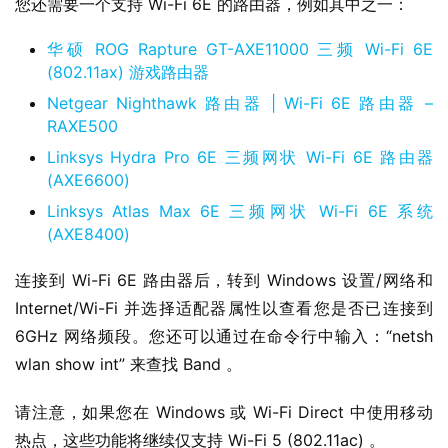
您还需要一个支持 Wi-Fi 6E 的路由器，例如其中之一：
华硕 ROG Rapture GT-AXE11000 三频 Wi-Fi 6E
(802.11ax) 游戏路由器
Netgear Nighthawk 路由器 | Wi-Fi 6E 路由器 –
RAXE500
Linksys Hydra Pro 6E 三频网状 Wi-Fi 6E 路由器
(AXE6600)
Linksys Atlas Max 6E 三频网状 Wi-Fi 6E 系统
(AXE8400)
连接到 Wi-Fi 6E 路由器后，转到 Windows 设置/网络和 
Internet/Wi-Fi 并选择适配器属性以查看您是否已连接到 
6GHz 网络频段。您还可以通过在命令行中输入：“netsh 
wlan show int” 来查找 Band 。
请注意，如果您在 Windows 或 Wi-Fi Direct 中使用移动
热点，这些功能将继续仅支持 Wi-Fi 5 (802.11ac) 。