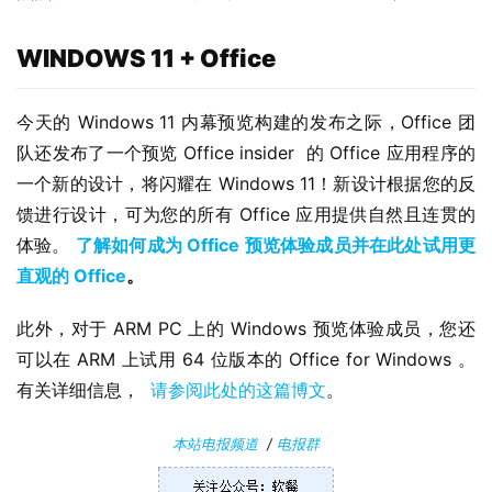
WINDOWS 11 + Office
今天的 Windows 11 内幕预览构建的发布之际，Office 团
队还发布了一个预览 Office insider  的 Office 应用程序的
一个新的设计，将闪耀在 Windows 11！新设计根据您的反
馈进行设计，可为您的所有 Office 应用提供自然且连贯的
体验。 
了解如何成为 Office 预览体验成员并在此处试用更
直观的 Office
。
此外，对于 ARM PC 上的 Windows 预览体验成员，您还
可以在 ARM 上试用 64 位版本的 Office for Windows 。
有关详细信息，  
请参阅此处的这篇博文
。
本站电报频道
/
电报群