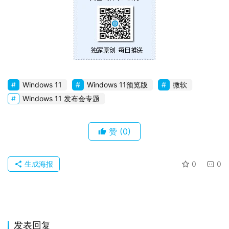
Windows 11
Windows 11预览版
微软
Windows 11 发布会专题
赞
(0)
生成海报
0
0
发表回复