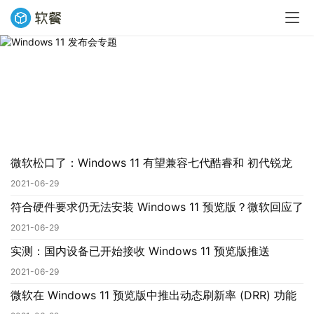
Windows 11 发布会专题
美国东部时间 6 月 24 日上午 11 点，微软将对外发布 “下一代
Windows 系统”，曝光的证据显示，它将被命名为 “Windows 11”
。
微软松口了：Windows 11 有望兼容七代酷睿和 初代锐龙
2021-06-29
符合硬件要求仍无法安装 Windows 11 预览版？微软回应了
2021-06-29
实测：国内设备已开始接收 Windows 11 预览版推送
2021-06-29
微软在 Windows 11 预览版中推出动态刷新率 (DRR) 功能