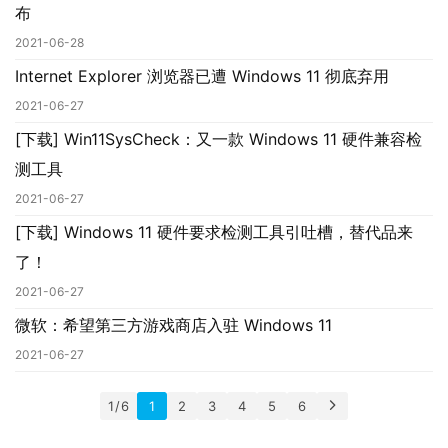
布
2021-06-28
Internet Explorer 浏览器已遭 Windows 11 彻底弃用
2021-06-27
[下载] Win11SysCheck：又一款 Windows 11 硬件兼容检
测工具
2021-06-27
[下载] Windows 11 硬件要求检测工具引吐槽，替代品来
了！
2021-06-27
微软：希望第三方游戏商店入驻 Windows 11
2021-06-27
1 / 6
1
2
3
4
5
6