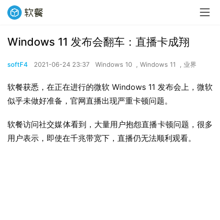
Windows 11 发布会翻车：直播卡成翔
softF4
2021-06-24 23:37
Windows 10
,
Windows 11
,
业界
软餐获悉，在正在进行的微软 Windows 11 发布会上，微软
似乎未做好准备，官网直播出现严重卡顿问题。
软餐访问社交媒体看到，大量用户抱怨直播卡顿问题，很多
用户表示，即使在千兆带宽下，直播仍无法顺利观看。