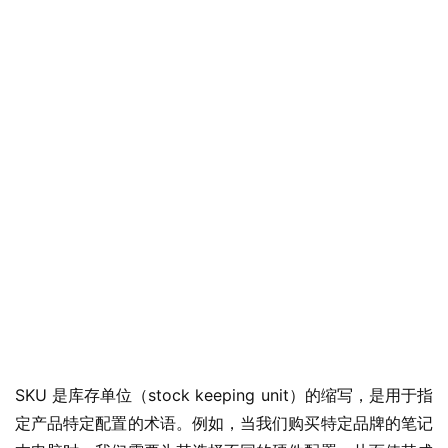
SKU 是库存单位（stock keeping unit）的缩写，是用于指
定产品特定配置的术语。例如，当我们购买特定品牌的笔记