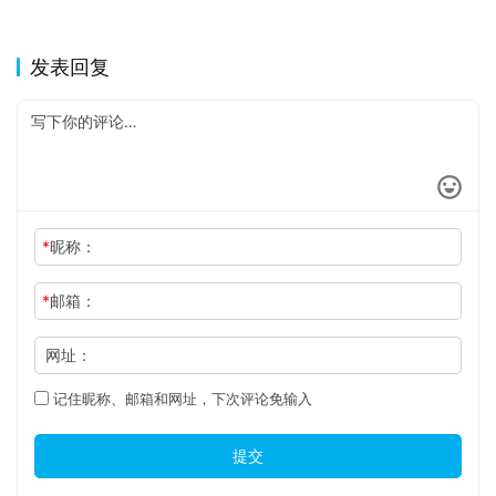
发表回复
*
昵称：
*
邮箱：
网址：
记住昵称、邮箱和网址，下次评论免输入
提交