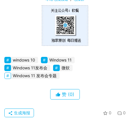
windows 10
Windows 11
Windows 11发布会
微软
Windows 11 发布会专题
赞
(0)
生成海报
0
0