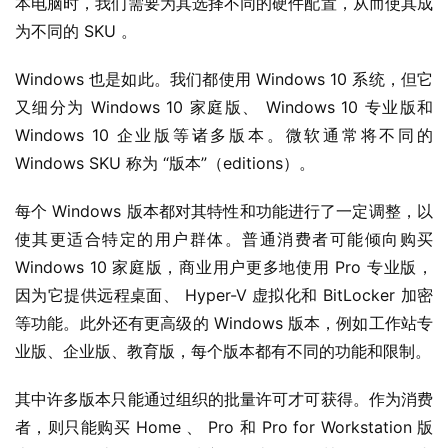
本电脑时，我们需要为其选择不同的硬件配置，从而使其成
为不同的 SKU 。
Windows 也是如此。我们都使用 Windows 10 系统，但它
又细分为 Windows 10 家庭版、 Windows 10 专业版和 
Windows 10 企业版等诸多版本。微软通常将不同的 
Windows SKU 称为 “版本”（editions）。
每个 Windows 版本都对其特性和功能进行了一定调整，以
使其更适合特定的用户群体。普通消费者可能倾向购买 
Windows 10 家庭版，商业用户更多地使用 Pro 专业版，
因为它提供远程桌面、 Hyper-V 虚拟化和 BitLocker 加密
等功能。此外还有更高级的 Windows 版本，例如工作站专
业版、企业版、教育版，每个版本都有不同的功能和限制。
其中许多版本只能通过组织的批量许可才可获得。作为消费
业
界
者，则只能购买 Home 、 Pro 和 Pro for Workstation 版