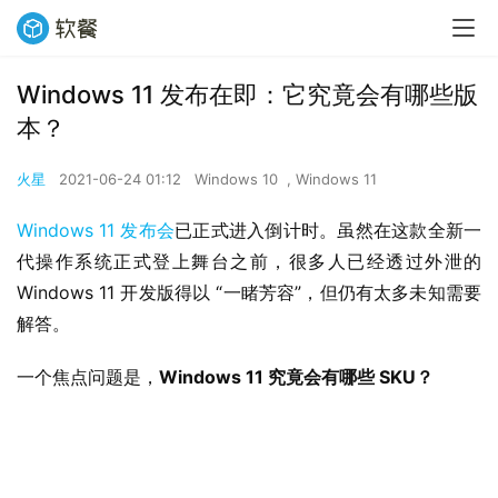
Windows 11 发布在即：它究竟会有哪些版
本？
火星
2021-06-24 01:12
Windows 10
,
Windows 11
Windows 11 发布会
已正式进入倒计时。虽然在这款全新一
代操作系统正式登上舞台之前，很多人已经透过外泄的 
Windows 11 开发版得以 “一睹芳容”，但仍有太多未知需要
解答。
一个焦点问题是，
Windows 11 究竟会有哪些 SKU？