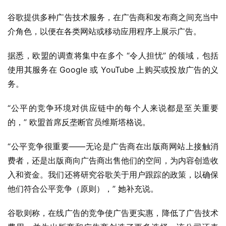
于
谷歌提供多种广告技术服务，在广告商和发布商之间充当中
介角色，以便在各类网站或移动应用程序上展示广告。
据悉，欧盟的调查将集中在多个 “令人担忧” 的领域，包括
使用其服务在 Google 或 YouTube 上购买或投放广告的义
务。
“公平的竞争环境对供应链中的每个人来说都是至关重要
的，” 欧盟首席反垄断官员维斯塔格说。
“公平竞争很重要——无论是广告商在出版商网站上接触消
费者，还是出版商向广告商出售他们的空间，为内容创造收
入和资金。我们还将研究谷歌关于用户跟踪的政策，以确保
他们符合公平竞争（原则），” 她补充说。
谷歌则称，在线广告的竞争使广告更实惠，降低了广告技术