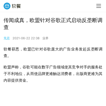
传闻成真，欧盟针对谷歌正式启动反垄断调
查
无忌
2021-06-22 22:38
业界
软餐获悉，欧盟已针对谷歌庞大的广告业务发起反垄断调
查。
欧盟声称，谷歌可能在数字广告领域使其竞争对手的服务处
于不利地位，从而使品牌更难触达消费者，出版商更难为其
内容提供资金。