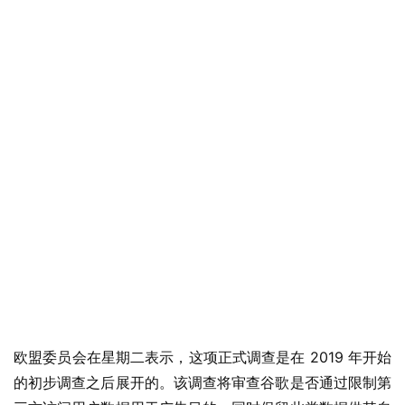
欧盟委员会在星期二表示，这项正式调查是在 2019 年开始
的初步调查之后展开的。该调查将审查谷歌是否通过限制第