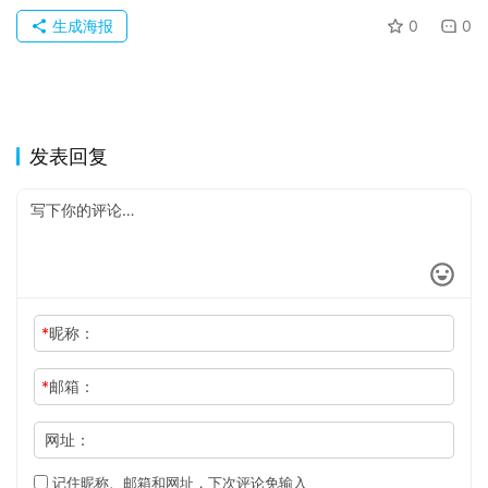
生成海报
0
0
发表回复
*
昵称：
*
邮箱：
网址：
记住昵称、邮箱和网址，下次评论免输入