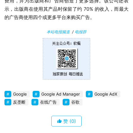
费用，并为出版商和广告商创造了更多选择。该公司还表
示，出版商在使用其产品时保留了约 70% 的收入，而最大
的广告商使用四个或更多平台来购买广告。
本站电报频道
/
电报群
Google
Google Ad Manager
Google AdX
反垄断
在线广告
谷歌
赞
(0)