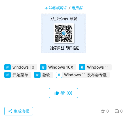
本站电报频道
/
电报群
windows 10
Windows 10X
Windows 11
开始菜单
微软
Windows 11 发布会专题
赞
(0)
生成海报
0
0