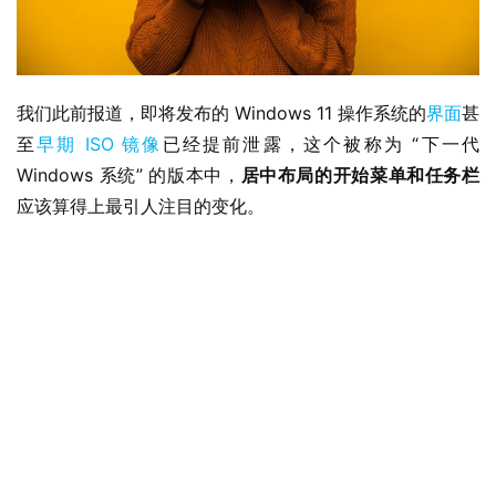
我们此前报道，即将发布的 Windows 11 操作系统的
界面
甚
至
早期 ISO 镜像
已经提前泄露，这个被称为 “下一代 
Windows 系统” 的版本中，
居中布局的开始菜单和任务栏
应该算得上最引人注目的变化。