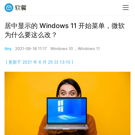
居中显示的 Windows 11 开始菜单，微软
为什么要这么改？
tiny
2021-06-18 11:17
Windows 10
,
Windows 11
[ 更新于 2021 年 6 月 25 日 13:10 ]