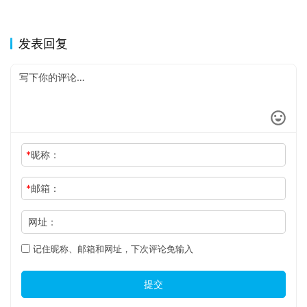
发表回复
*
昵称：
*
邮箱：
网址：
记住昵称、邮箱和网址，下次评论免输入
提交