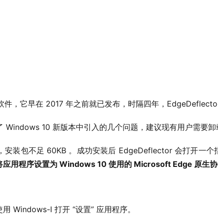
是新软件，它早在 2017 年之前就已发布，时隔四年，EdgeDeflecto
了 Windows 10 新版本中引入的几个问题，建议现有用户需
要安装，安装包不足 60KB 。成功安装后 EdgeDeflector 会
将应用程序设置为 Windows 10 使用的 Microsoft Edge 
 Windows-I 打开 “设置” 应用程序。