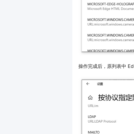
操作完成后，原列表中 Edg