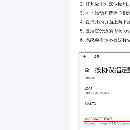
打开应用> 默认应用
向下滚动并选择 “按
在打开的页面上向下滚动到
激活它旁边的 Micros
系统会提示不要这样做