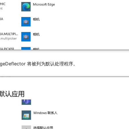
eDeflector 将被列为默认处理程序。