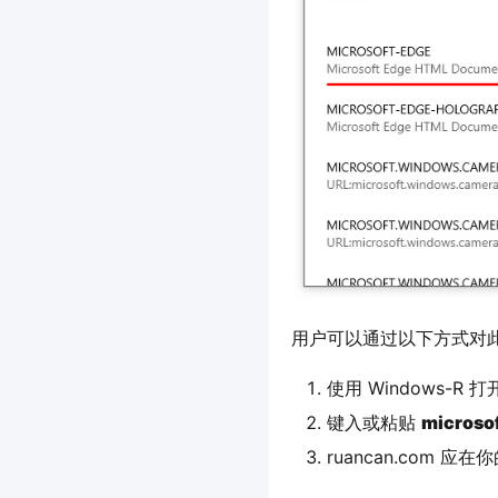
用户可以通过以下方式对
使用 Windows-R 
键入或粘贴
microso
ruancan.com 