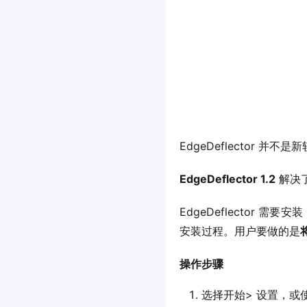
EdgeDeflector 并不
EdgeDeflector 1.2
 解决
EdgeDeflector 需
安装过程。用户要做的是
操作步骤
选择开始> 设置，或使用