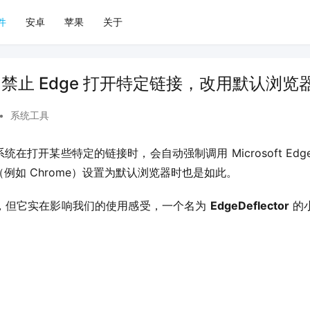
件
安卓
苹果
关于
tor：禁止 Edge 打开特定链接，改用默认浏
•
系统工具
0 系统在打开某些特定的链接时，会自动强制调用 Microsoft E
例如 Chrome）设置为默认浏览器时也是如此。
，但它实在影响我们的使用感受，一个名为 
EdgeDeflector
 的