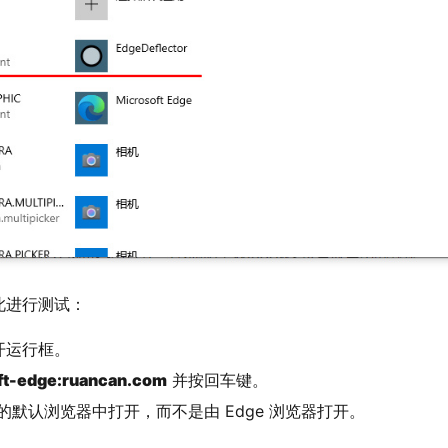
此进行测试：
打开运行框。
ft-edge:ruancan.com
并按回车键。
应在你的默认浏览器中打开，而不是由 Edge 浏览器打开。