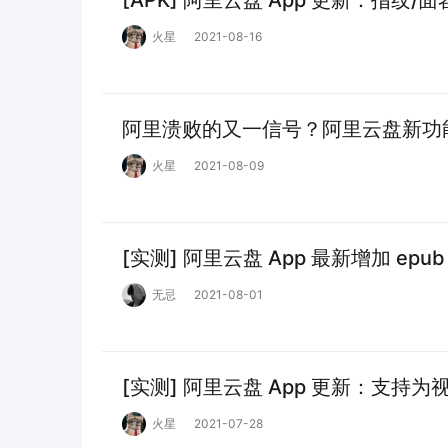
[APK] 阿里云盘 App 更新：指
火星
2021-08-16
阿里溃败的又一信号？阿里云盘新功
火星
2021-08-09
[实测] 阿里云盘 App 最新增加 ep
无忌
2021-08-01
[实测] 阿里云盘 App 更新：支持
火星
2021-07-28