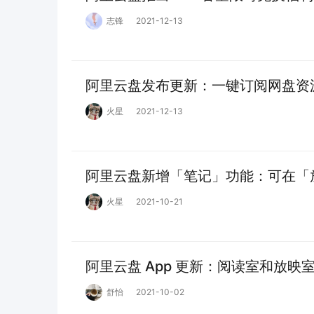
志锋
2021-12-13
阿里云盘发布更新：一键订阅网盘资
火星
2021-12-13
阿里云盘新增「笔记」功能：可在「
火星
2021-10-21
阿里云盘 App 更新：阅读室和放映
舒怡
2021-10-02