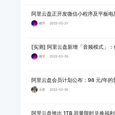
阿里云盘正开发微信小程序及平板电
瞻宇
2022-03-27
[实测] 阿里云盘新增「音频模式」
瞻宇
2022-03-26
阿里云盘会员计划公布：98 元/年
火星
2022-03-26
阿里云盘推出 1TB 容量限时兑换福利