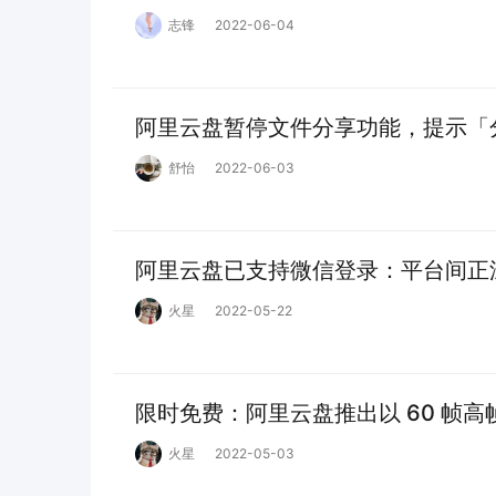
志锋
2022-06-04
阿里云盘暂停文件分享功能，提示「
舒怡
2022-06-03
阿里云盘已支持微信登录：平台间正
火星
2022-05-22
限时免费：阿里云盘推出以 60 帧
火星
2022-05-03