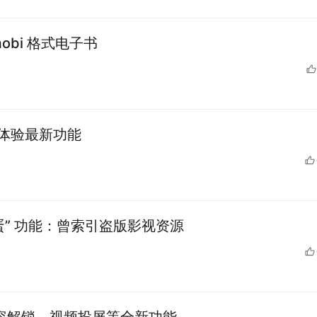
obi 格式电子书
先体验最新功能
蛋” 功能：曾索引盗版影视资源