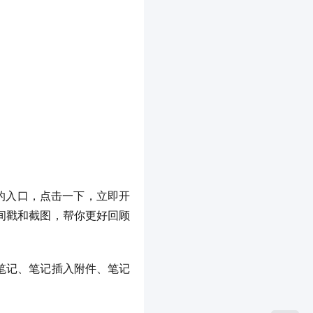
」的入口，点击一下，立即开
间戳和截图，帮你更好回顾
笔记、笔记插入附件、笔记