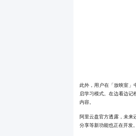
此外，用户在「放映室」中
启学习模式。在边看边记
内容。
阿里云盘官方透露，未来
分享等新功能也正在开发