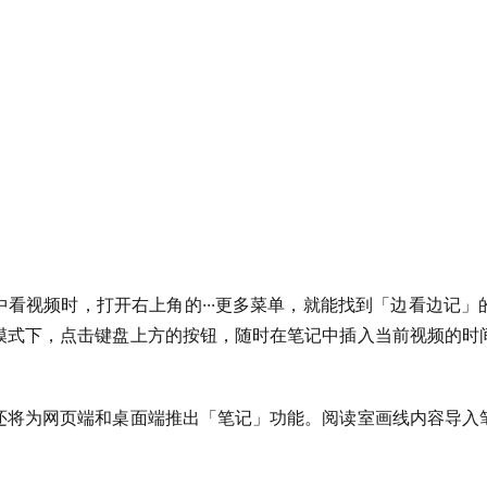
看视频时，打开右上角的···更多菜单，就能找到「边看边记
模式下，点击键盘上方的按钮，随时在笔记中插入当前视频的时
还将为网页端和桌面端推出「笔记」功能。阅读室画线内容导入
。