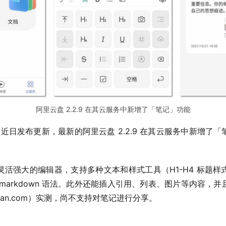
阿里云盘 2.2.9 在其云服务中新增了「笔记」功能
p 近日发布更新，最新的阿里云盘 2.2.9 在其云服务中新增了
活强大的编辑器，支持多种文本和样式工具（H1-H4 标题
markdown 语法。此外还能插入引用、列表、图片等内容，
can.com）实测，尚不支持对笔记进行分享。