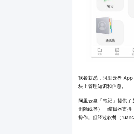
软餐获悉，阿里云盘 Ap
块上管理知识和信息。
阿里云盘「笔记」提供了灵
删除线等），编辑器支持 
操作。但经过软餐（ruan