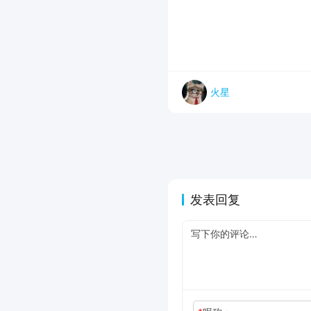
火星
发表回复