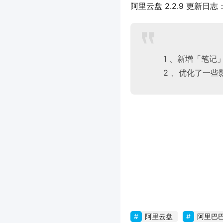
阿里云盘 2.2.9 更新日志
1 、新增「笔
2 、优化了一些
阿里云盘
阿里巴