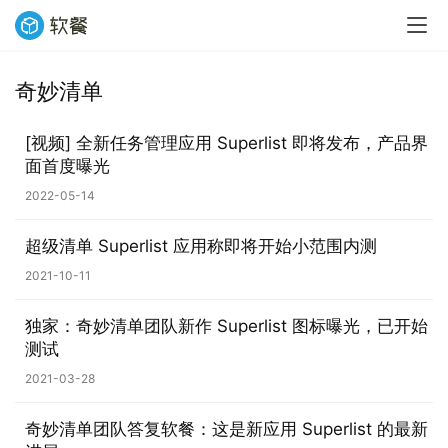
奇妙清单
[视频] 全新任务管理应用 Superlist 即将发布，产品界
面首度曝光
2022-05-14
超级清单 Superlist 应用称即将开始小范围内测
业
2021-10-11
界
独家：奇妙清单团队新作 Superlist 图标曝光，已开始
测试
W
i
2021-03-28
n
1
奇妙清单团队答复软餐：这是新应用 Superlist 的最新