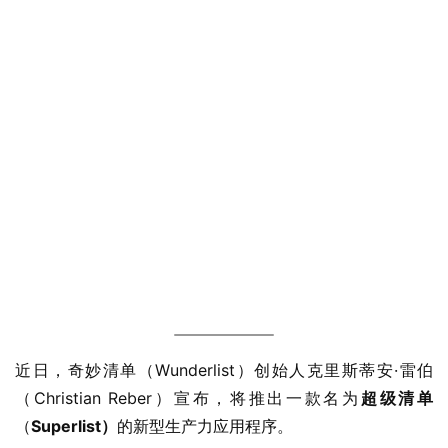
近日，奇妙清单（Wunderlist）创始人克里斯蒂安·雷伯
（Christian Reber）宣布，将推出一款名为
超级清单
（
Superlist）
的新型生产力应用程序。