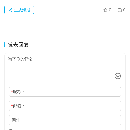
生成海报
0
0
发表回复
*
昵称：
*
邮箱：
网址：