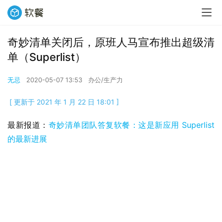
奇妙清单关闭后，原班人马宣布推出超级清
单（Superlist）
无忌
2020-05-07 13:53
办公/生产力
[ 更新于 2021 年 1 月 22 日 18:01 ]
最新报道：
奇妙清单团队答复软餐：这是新应用 Superlist 
的最新进展