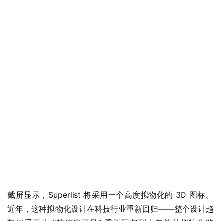
截屏显示，Superlist 将采用一个高度拟物化的 3D 图标。
近年，这种拟物化设计在科技行业重新回归——整个设计趋