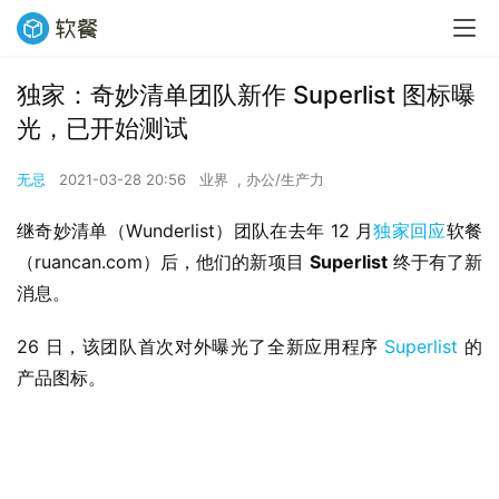
独家：奇妙清单团队新作 Superlist 图标曝
光，已开始测试
无忌
2021-03-28 20:56
业界
,
办公/生产力
继奇妙清单（Wunderlist）团队在去年 12 月
独家回应
软餐
（ruancan.com）后，他们的新项目 
Superlist
 终于有了新
消息。
26 日，该团队首次对外曝光了全新应用程序 
Superlist
 的
产品图标。