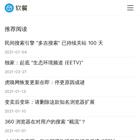
推荐阅读
民间搜索引擎 “多吉搜索” 已持续关站 100 天
2021-07-04
独家：起底 “生态环境频道 (EETV)”
2021-03-27
虎嗅网恢复更新在即：停更原因成谜
2021-01-13
变卖后变坏：请删除这款知名浏览器扩展
2021-01-10
360 浏览器在对用户的搜索 “截流”？
2021-01-01