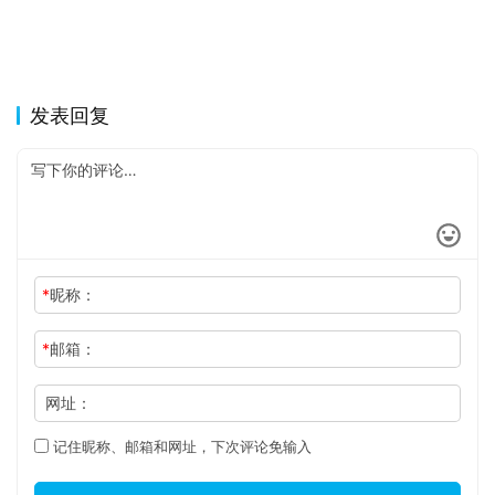
发表回复
*
昵称：
*
邮箱：
网址：
记住昵称、邮箱和网址，下次评论免输入