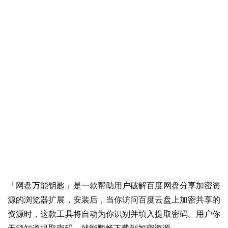
「网盘万能钥匙」是一款帮助用户破解百度网盘分享加密资
源的浏览器扩展，安装后，当你访问百度云盘上加密共享的
资源时，这款工具将自动为你识别并填入提取密码。用户你