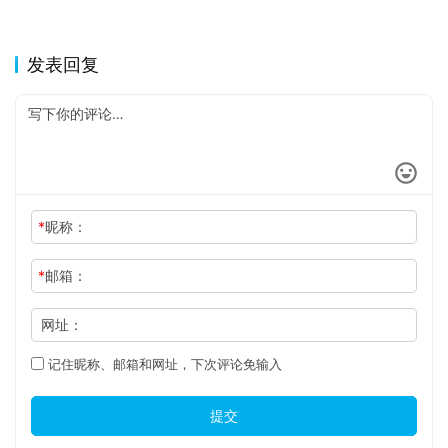
发表回复
*
昵称：
*
邮箱：
网址：
记住昵称、邮箱和网址，下次评论免输入
提交