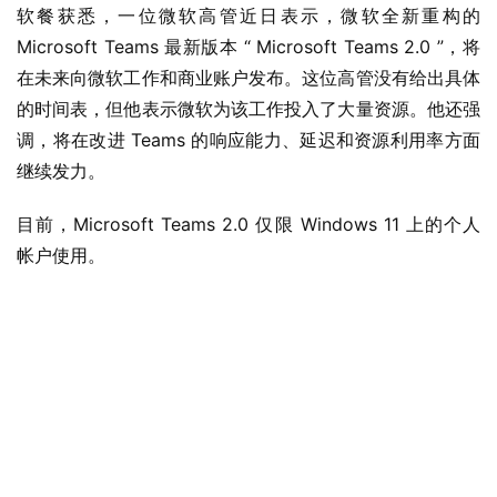
软餐获悉，一位微软高管近日表示，微软全新重构的 
Microsoft Teams 最新版本 “ Microsoft Teams 2.0 ”，将
在未来向微软工作和商业账户发布。这位高管没有给出具体
的时间表，但他表示微软为该工作投入了大量资源。他还强
调，将在改进 Teams 的响应能力、延迟和资源利用率方面
继续发力。
目前，Microsoft Teams 2.0 仅限 Windows 11 上的个人
帐户使用。
业
界