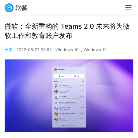
微软：全新重构的 Teams 2.0 未来将为微
软工作和教育账户发布
火星
2022-06-07 23:53
Windows 10
,
Windows 11