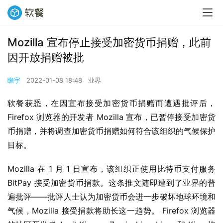
Mozilla 宣布停止接受加密货币捐赠，此前
因开放捐赠被批
瞻宇
2022-01-08 18:48
业界
软餐获悉，在因宣布接受加密货币捐赠而遭遇批评后，
Firefox 浏览器的开发者 Mozilla 宣布，已暂停接受加密货
币捐赠，并将调查加密货币捐赠如何符合该组织的气候保护
目标。
Mozilla 在 1 月 1 日宣布，该组织正使用比特币支付服务 
BitPay 接受加密货币捐款。这条推文随即遭到了业界的普
遍批评——批评人士认为加密货币会进一步破坏地球环境和
气候，Mozilla 接受捐款将助长这一趋势。 Firefox 浏览器