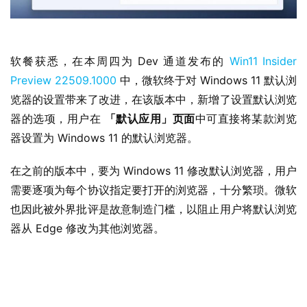
软餐获悉，在本周四为 Dev 通道发布的 
Win11 Insider 
Preview 22509.1000
 中，微软终于对 Windows 11 默认浏
览器的设置带来了改进，在该版本中，新增了设置默认浏览
器的选项，用户在 
「默认应用」页面
中可直接将某款浏览
器设置为 Windows 11 的默认浏览器。
在之前的版本中，要为 Windows 11 修改默认浏览器，用户
需要逐项为每个协议指定要打开的浏览器，十分繁琐。微软
也因此被外界批评是故意制造门槛，以阻止用户将默认浏览
器从 Edge 修改为其他浏览器。
业
界
W