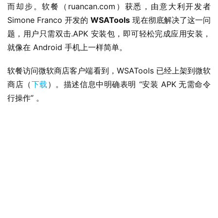
而却步。软餐（ruancan.com）获悉，由意大利开发者 
Simone Franco 开发的 
WSATools
 现在彻底解决了这一问
题，用户只需双击.APK 安装包，即可轻松完成应用安装，
就像在 Android 手机上一样简单。
软餐访问微软商店客户端看到，WSATools 已经上架到微软
商店（
下载
）。描述信息中明确表明 “安装 APK 无需命令
行操作” 。