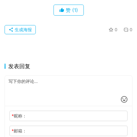
赞
(1)
生成海报
0
0
发表回复
*
昵称：
*
邮箱：