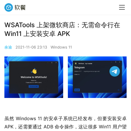
WSATools 上架微软商店：无需命令行在
Win11 上安装安卓 APK
余渝
2021-11-06 23:13
Windows 11
虽然 Windows 11 的安卓子系统已经发布，但要安装安卓 
APK，还需要通过 ADB 命令操作，这让很多 Win11 用户望