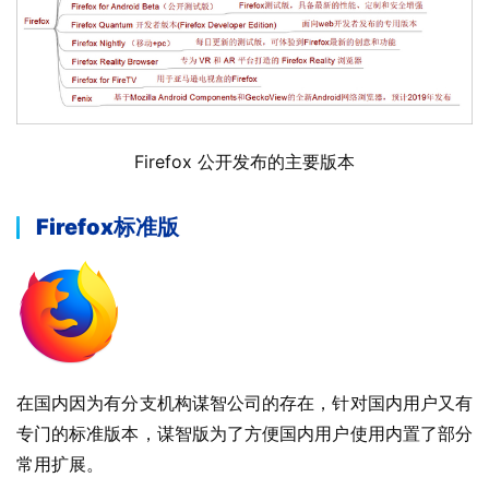
Firefox 公开发布的主要版本
Firefox
标准版
在国内因为有分支机构谋智公司的存在，针对国内用户又有
专门的标准版本，谋智版为了方便国内用户使用内置了部分
常用扩展。