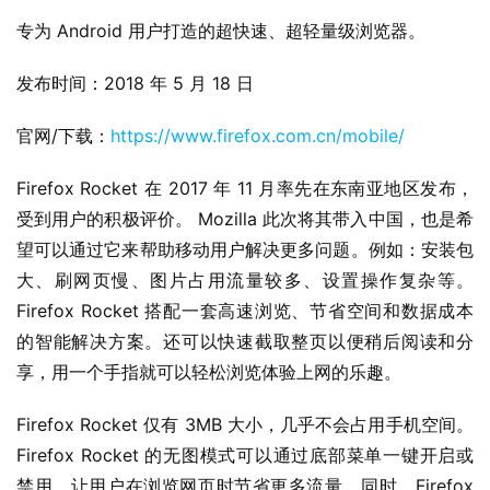
专为 Android 用户打造的超快速、超轻量级浏览器。
发布时间：2018 年 5 月 18 日
官网/下载：
https://www.firefox.com.cn/mobile/
Firefox Rocket 在 2017 年 11 月率先在东南亚地区发布，
受到用户的积极评价。 Mozilla 此次将其带入中国，也是希
望可以通过它来帮助移动用户解决更多问题。例如：安装包
大、刷网页慢、图片占用流量较多、设置操作复杂等。 
Firefox Rocket 搭配一套高速浏览、节省空间和数据成本
的智能解决方案。还可以快速截取整页以便稍后阅读和分
享，用一个手指就可以轻松浏览体验上网的乐趣。
Firefox Rocket 仅有 3MB 大小，几乎不会占用手机空间。 
Firefox Rocket 的无图模式可以通过底部菜单一键开启或
禁用，让用户在浏览网页时节省更多流量。同时，Firefox 