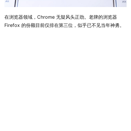
在浏览器领域，Chrome 无疑风头正劲。老牌的浏览器 
Firefox 的份额目前仅排在第三位，似乎已不见当年神勇。