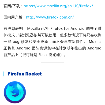
官网/下载：
https://www.mozilla.org/en-US/firefox/
国内用户版：
http://www.firefox.com.cn/
有消息表明，Mozilla 已将 Firefox for Android 调整至维
护模式，该浏览器依然可以使用，但多数情况下将只会收到
一些 bug 修复和安全更新，而不会再有新特性。 Mozilla 
正将其 Android 团队资源集中在计划明年推出的 Android 
新产品上（很可能是 Fenix 浏览器）。
Firefox Rocket