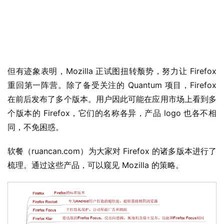
但有迹象表明，Mozilla 正试图扭转颓势，努力让 Firefox 
重回第一阵营。除了备受关注的 Quantum 项目，Firefox 
在前后发布了多个版本。用户因此可能在应用市场上看到多
个版本的 Firefox，它们的名称各异，产品 logo 也各不相
同，不免困惑。
软餐（ruancan.com）为大家对 Firefox 的诸多版本进行了
梳理。通过这些产品，可以窥见 Mozilla 的策略。