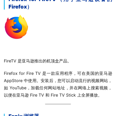
Firefox）
FireTV 是亚马逊推出的机顶盒产品。
Firefox for Fire TV 是一款应用程序，可在美国的亚马逊 
AppStore 中使用。安装后，您可以启动流行的视频网站，
如 YouTube，加载任何网站地址，并在网络上搜索视频，
以便在亚马逊 Fire TV 和 Fire TV Stick 上全屏播放。