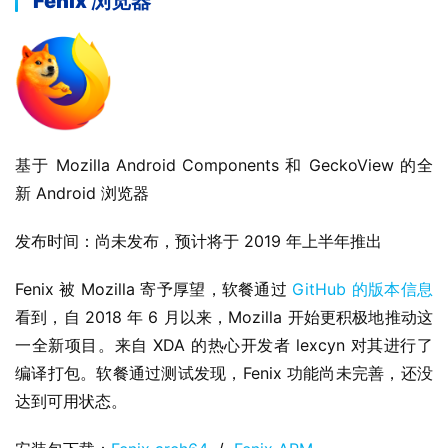
Fenix 浏览器
基于 Mozilla Android Components 和 GeckoView 的全
新 Android 浏览器
发布时间：尚未发布，预计将于 2019 年上半年推出
Fenix 被 Mozilla 寄予厚望，软餐通过 
GitHub 的版本信息
看到，自 2018 年 6 月以来，Mozilla 开始更积极地推动这
一全新项目。来自 XDA 的热心开发者 lexcyn 对其进行了
编译打包。软餐通过测试发现，Fenix 功能尚未完善，还没
达到可用状态。