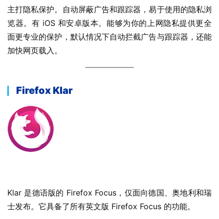
主打隐私保护。自动屏蔽广告和跟踪器，易于使用的隐私浏
览器。有 iOS 和安卓版本。能够为你的上网隐私提供更全
面更专业的保护，默认情况下自动拦截广告与跟踪器，还能
加快网页载入。
Firefox Klar
Klar 是德语版的 Firefox Focus，仅面向德国、奥地利和瑞
士发布。它具备了所有英文版 Firefox Focus 的功能。