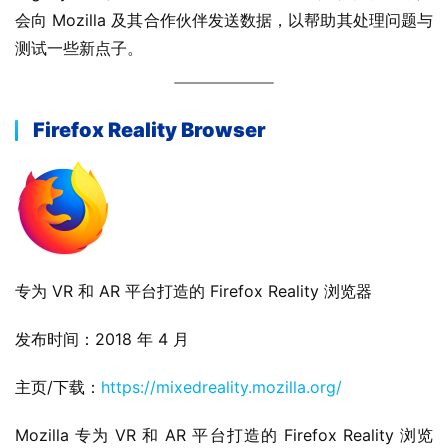
会向 Mozilla 及其合作伙伴发送数据，以帮助其处理问题与
测试一些新点子。
Firefox Reality Browser
专为 VR 和 AR 平台打造的 Firefox Reality 浏览器
发布时间：2018 年 4 月
主页/下载：
https://mixedreality.mozilla.org/
Mozilla 专为 VR 和 AR 平台打造的 Firefox Reality 浏览