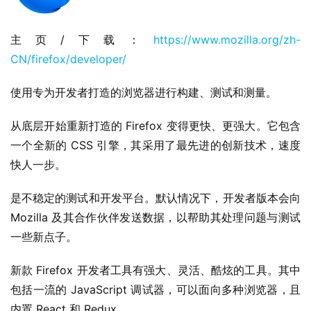
苹
主页/下载：
https://www.mozilla.org/zh-
果
CN/firefox/developer/
关
使用专为开发者打造的浏览器进行构建、测试和测量。
于
从底层开始重新打造的 Firefox 变得更快、更强大。它包含
一个全新的 CSS 引擎，其采用了最先进的创新技术，速度
快人一步。
是不稳定的测试和开发平台。默认情况下，开发者版本会向 
Mozilla 及其合作伙伴发送数据，以帮助其处理问题与测试
一些新点子。
新款 Firefox 开发者工具有强大、灵活、酷炫的工具。其中
包括一流的 JavaScript 调试器，可以面向多种浏览器，且
内置 React 和 Redux 。