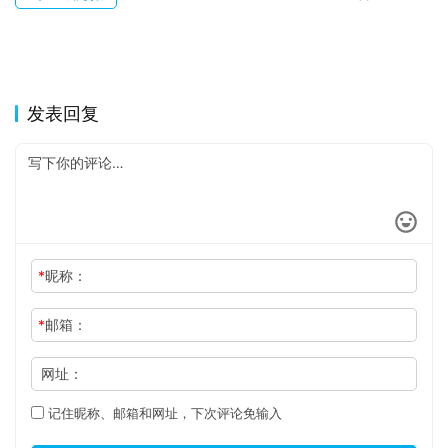
发表回复
*
昵称：
*
邮箱：
网址：
记住昵称、邮箱和网址，下次评论免输入