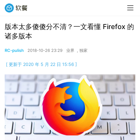
版本太多傻傻分不清？一文看懂 Firefox 的
诸多版本
RC-pulish
2018-10-26 23:29
业界
,
独家
[ 更新于 2020 年 5 月 22 日 15:56 ]