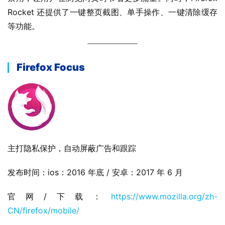
Rocket 还提供了一键整页截图、单手操作、一键清除缓存
等功能。
Firefox Focus
主打隐私保护，自动屏蔽广告和跟踪
发布时间：ios：2016 年底 / 安卓：2017 年 6 月
官网/下载：
https://www.mozilla.org/zh-
CN/firefox/mobile/