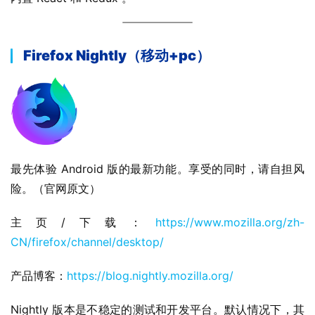
Firefox Nightly（移动+pc）
最先体验 Android 版的最新功能。享受的同时，请自担风
险。（官网原文）
主页/下载：
https://www.mozilla.org/zh-
CN/firefox/channel/desktop/
产品博客：
https://blog.nightly.mozilla.org/
Nightly 版本是不稳定的测试和开发平台。默认情况下，其