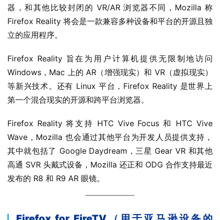
器，和其他比较封闭的 VR/AR 浏览器不同，Mozilla 称 
Firefox Reality 将会是一款兼容多种设备和平台的开源且独
立的应用程序。
Firefox Reality 旨在为用户计算机提供无限制地访问 
Windows，Mac 上的 AR（增强现实）和 VR（虚拟现实）
等新兴技术。还有 Linux 平台，Firefox Reality 是世界上
第一个混合现实的开源和跨平台浏览器。
Firefox Reality 将支持 HTC Vive Focus 和 HTC Vive 
Wave，Mozilla 也会通过其他平台为开发人员提供支持，
其中就包括了 Google Daydream，三星 Gear VR 和其他
高通 SVR 头戴式设备，Mozilla 还正和 ODG 合作支持最近
发布的 R8 和 R9 AR 眼镜。
Firefox for FireTV（用于亚马逊设备的