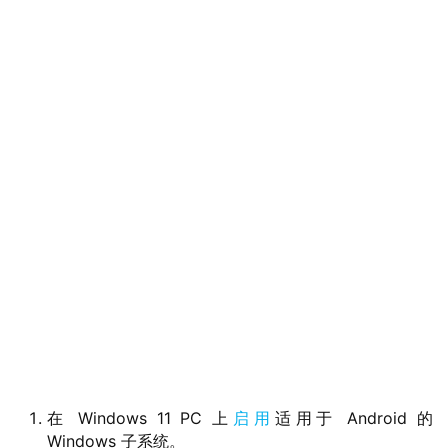
在 Windows 11 PC 上
启用
适用于 Android 的
业
Windows 子系统。