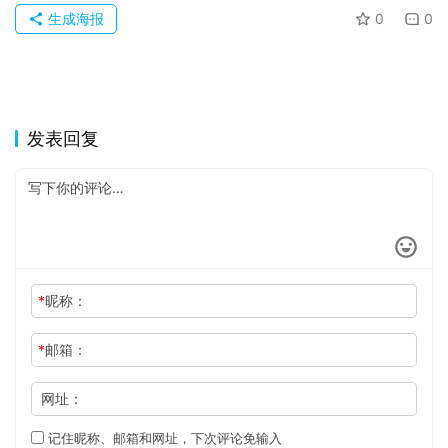
生成海报
0
0
发表回复
*
昵称：
*
邮箱：
网址：
记住昵称、邮箱和网址，下次评论免输入