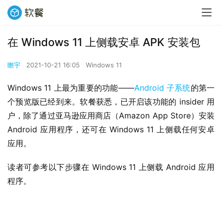
在 Windows 11 上侧载安卓 APK 安装包
瞻宇
2021-10-21 16:05
Windows 11
Windows 11 上最为重要的功能——
Android 子系统
的第一
个预览版已经到来。软餐获悉，已开启该功能的 insider 用
户，除了通过亚马逊应用商店（Amazon App Store）安装 
Android 应用程序，还可在 Windows 11 上侧载任何安卓
应用。
读者可参考以下步骤在 Windows 11 上侧载 Android 应用
程序。