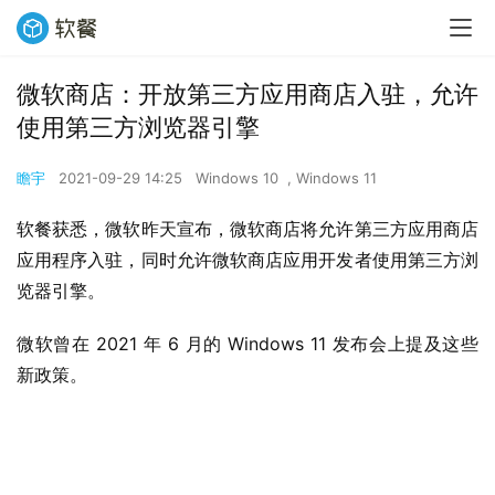
微软商店：开放第三方应用商店入驻，允许
使用第三方浏览器引擎
瞻宇
2021-09-29 14:25
Windows 10
,
Windows 11
软餐获悉，微软昨天宣布，微软商店将允许第三方应用商店
应用程序入驻，同时允许微软商店应用开发者使用第三方浏
览器引擎。
微软曾在 2021 年 6 月的 Windows 11 发布会上提及这些
新政策。