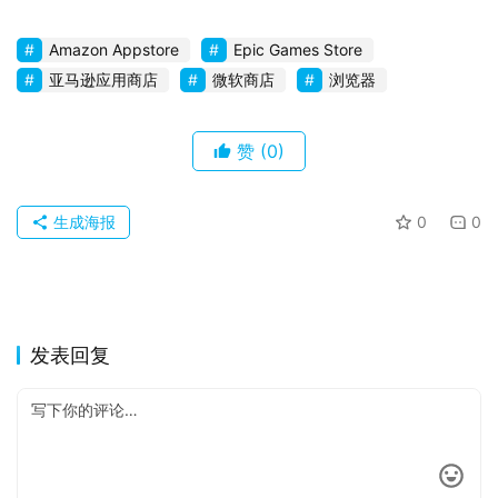
果
Amazon Appstore
Epic Games Store
亚马逊应用商店
微软商店
浏览器
关
于
赞
(0)
生成海报
0
0
发表回复