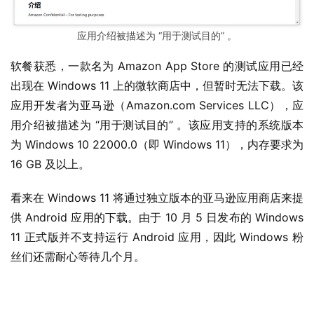
应用介绍被描述为 “用于测试目的” 。
软餐获悉，一款名为 Amazon App Store 的测试应用已经
出现在 Windows 11 上的微软商店中，但暂时无法下载。该
应用开发者为亚马逊（Amazon.com Services LLC），应
用介绍被描述为 “用于测试目的” 。该应用支持的系统版本
为 Windows 10 22000.0（即 Windows 11），内存要求为 
16 GB 及以上。
看来在 Windows 11 将通过独立版本的亚马逊应用商店来提
供 Android 应用的下载。由于 10 月 5 日发布的 Windows 
11 正式版并不支持运行 Android 应用，因此 Windows 粉
丝们还需耐心等待几个月。