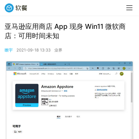
亚马逊应用商店 App 现身 Win11 微软商
店：可用时间未知
瞻宇
2021-09-18 13:33
业界