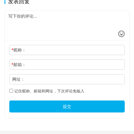
发表回复
*
昵称：
*
邮箱：
网址：
记住昵称、邮箱和网址，下次评论免输入
提交