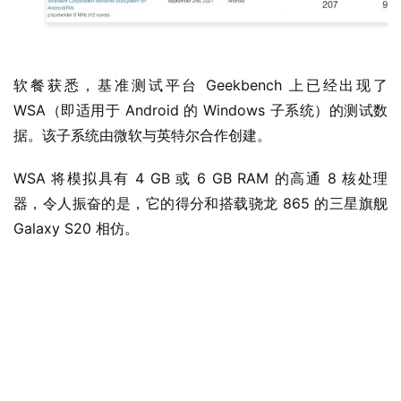
软餐获悉，基准测试平台 Geekbench 上已经出现了 
WSA（即适用于 Android 的 Windows 子系统）的测试数
据。该子系统由微软与英特尔合作创建。
WSA 将模拟具有 4 GB 或 6 GB RAM 的高通 8 核处理
器，令人振奋的是，它的得分和搭载骁龙 865 的三星旗舰 
Galaxy S20 相仿。
业
界