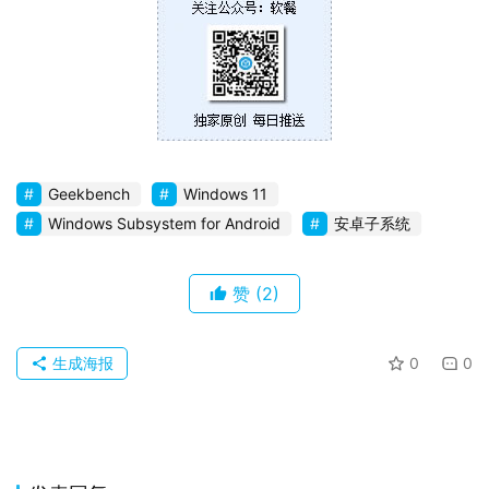
卓
苹
果
关
于
Geekbench
Windows 11
Windows Subsystem for Android
安卓子系统
赞
(2)
生成海报
0
0