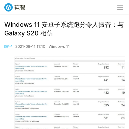
Windows 11 安卓子系统跑分令人振奋：与
Galaxy S20 相仿
瞻宇
2021-09-11 11:10
Windows 11