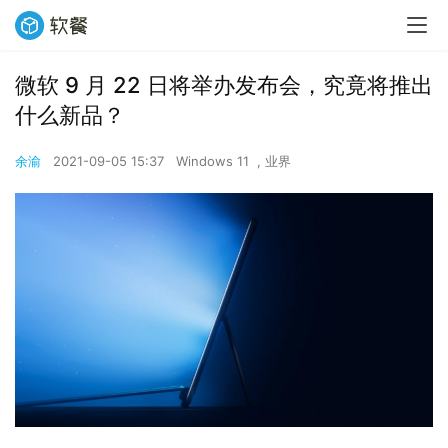
微软 9 月 22 日将举办发布会，究竟将推出
什么新品？
余渝
2021-09-05 15:37
Windows 11
,
业界