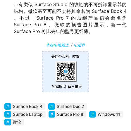
软
带有类似 Surface Studio 的铰链的不可拆卸显示器的
件
结构。微软甚至可能不会将其命名为 Surface Book 4
。不过，Surface Pro 7 的后继产品仍会命名为
Surface Pro 8 。微软的预告图片显示，新一代
安
Surface Pro 将比去年的型号更纤薄。
卓
本站电报频道
/
电报群
苹
果
关
于
Surface Book 4
Surface Duo 2
Surface Laptop
Surface Pro 8
Windows 11
微软