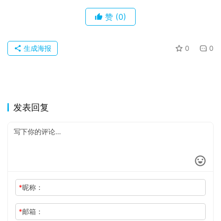
赞
(0)
生成海报
0
0
发表回复
*
昵称：
*
邮箱：