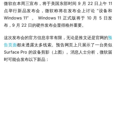
微软在本周三宣布，将于美国东部时间 9 月 22 日上午 11 
点举行新品发布会，微软称将在发布会上讨论 “设备和 
Windows 11”  。 Windows 11 正式版将于 10 月 5 日发
布，9 月 22 日的硬件发布会显得格外重要。
这次发布会的官方信息非常有限，无论是推文还是官网的
预
告页面
都未透露太多线索。预告网页上只展示了一台类似 
Surface Pro 的设备剪影（上图）。消息人士分析，微软届
时可能会发布以下新品：