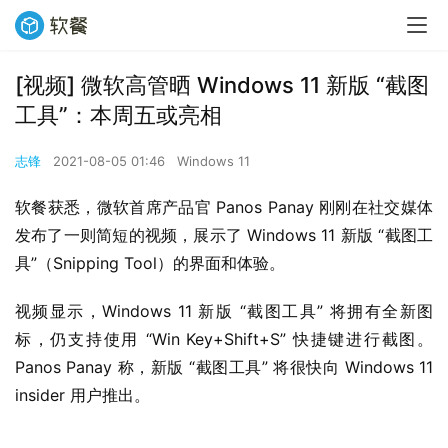
[视频] 微软高管晒 Windows 11 新版 “截图
工具”：本周五或亮相
志锋
2021-08-05 01:46
Windows 11
软餐获悉，微软首席产品官 Panos Panay 刚刚在社交媒体
发布了一则简短的视频，展示了 Windows 11 新版 “截图工
具”（Snipping Tool）的界面和体验。
视频显示，Windows 11 新版 “截图工具” 将拥有全新图
标，仍支持使用 “Win Key+Shift+S” 快捷键进行截图。 
Panos Panay 称，新版 “截图工具” 将很快向 Windows 11 
insider 用户推出。