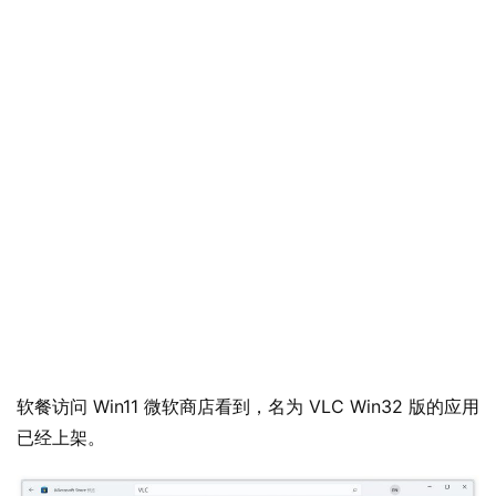
软餐访问 Win11 微软商店看到，名为 VLC Win32 版的应用
已经上架。