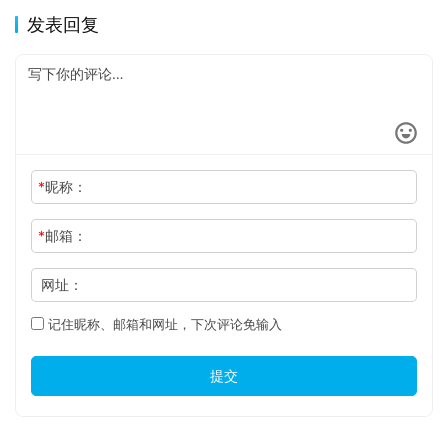
发表回复
*
昵称：
*
邮箱：
网址：
记住昵称、邮箱和网址，下次评论免输入
提交