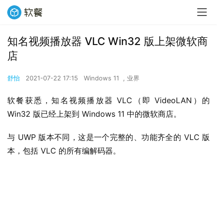
知名视频播放器 VLC Win32 版上架微软商
店
舒怡
2021-07-22 17:15
Windows 11
,
业界
软餐获悉，知名视频播放器 VLC（即 VideoLAN）的 
Win32 版已经上架到 Windows 11 中的微软商店。
与 UWP 版本不同，这是一个完整的、功能齐全的 VLC 版
本，包括 VLC 的所有编解码器。