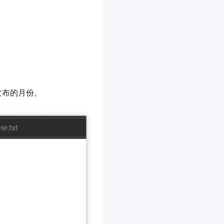
期发布的月份。