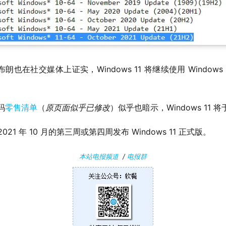
在社交媒体上证实，Windows 11 将继续使用 Windows
玛
零售清单
（
原页面似乎已修改
）似乎也暗示，Windows 11 将于
1 年 10 月的第三周或第四周发布 Windows 11 正式版。
本站电报频道
/
电报群