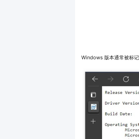
Windows 版本通常被