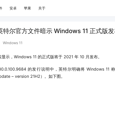
件
安卓
苹果
关于
月？英特尔官方文件暗示 Windows 11 正式版
•
Windows 11
，Windows 11 的正式版将于 2021 年 10 月发布。
0.0.100.9684 的发行说明中，英特尔明确将 Windows 11 称为 
Update – version 21H2）。如下图。