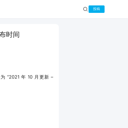
投稿
发布时间
“2021 年 10 月更新 – 