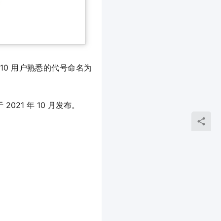
 10 用户熟悉的代号命名为 
 2021 年 10 月发布。