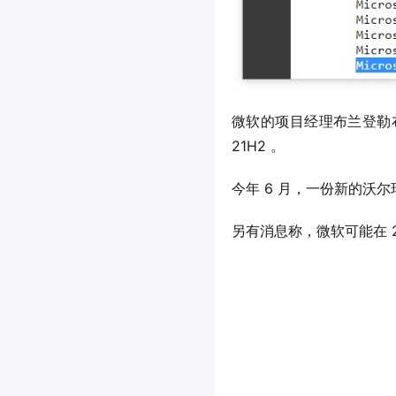
微软的项目经理布兰登勒布朗也
21H2 。
今年 6 月，一份新的沃尔
另有消息称，微软可能在 202