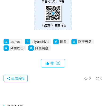
adrive
aliyundrive
网盘
阿里云盘
阿里巴巴
阿里网盘
赞
(0)
生成海报
0
0