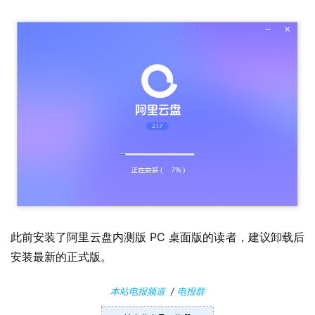
1
0
P
C
软
件
安
卓
苹
果
此前安装了阿里云盘内测版 PC 桌面版的读者，建议卸载后
关
安装最新的正式版。
于
本站电报频道
/
电报群