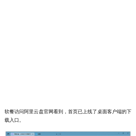
软餐访问阿里云盘官网看到，首页已上线了桌面客户端的下
载入口。