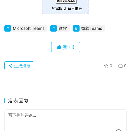
Microsoft Teams
微软
微软Teams
赞
(1)
生成海报
0
0
发表回复