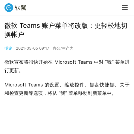
微软 Teams 账户菜单将改版：更轻松地切
换帐户
明途
2021-05-05 09:17
办公/生产力
微软宣布将很快开始在 Microsoft Teams 中对 “我” 菜单进
行更新。
Microsoft Teams 的设置、缩放控件、键盘快捷键、关于
和检查更新等选项，将从 “我” 菜单移动到新菜单中。