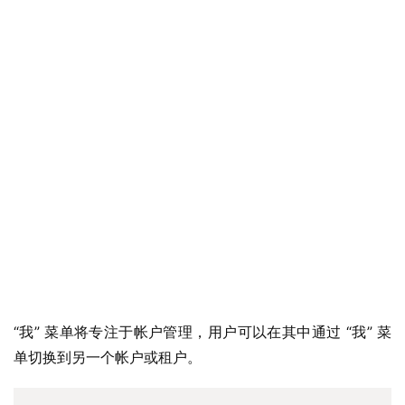
“我” 菜单将专注于帐户管理，用户可以在其中通过 “我” 菜
单切换到另一个帐户或租户。