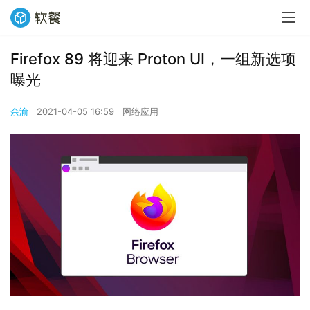
Firefox 89 将迎来 Proton UI，一组新选项
曝光
余渝
2021-04-05 16:59
网络应用