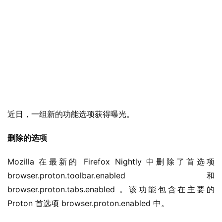
近日，一组新的功能选项获得曝光。
删除的选项
Mozilla 在最新的 Firefox Nightly 中删除了首选项 
browser.proton.toolbar.enabled 和 
browser.proton.tabs.enabled 。该功能包含在主要的 
Proton 首选项 browser.proton.enabled 中。