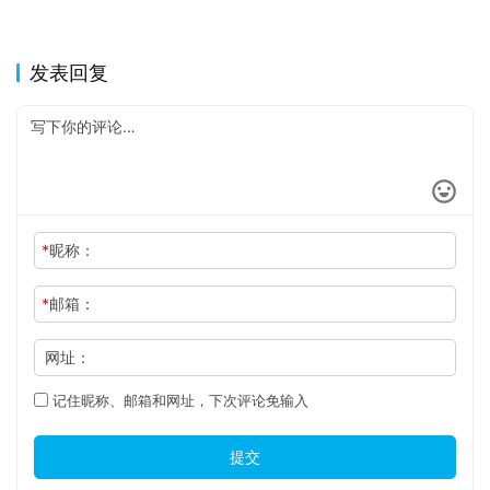
发表回复
*
昵称：
*
邮箱：
网址：
记住昵称、邮箱和网址，下次评论免输入
提交