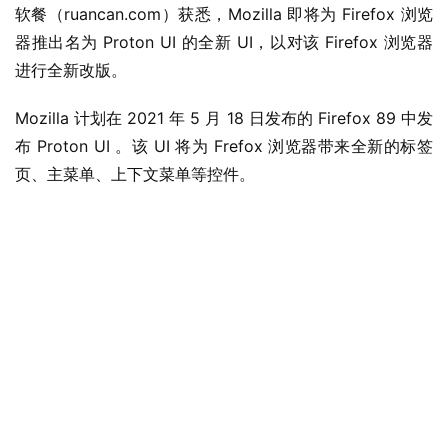
软餐（ruancan.com）获悉，Mozilla 即将为 Firefox 浏览
器推出名为 Proton UI 的全新 UI，以对该 Firefox 浏览器
进行全新改版。
Mozilla 计划在 2021 年 5 月 18 日发布的 Firefox 89 中发
布 Proton UI 。该 UI 将为 Frefox 浏览器带来全新的标签
页、主菜单、上下文菜单等控件。