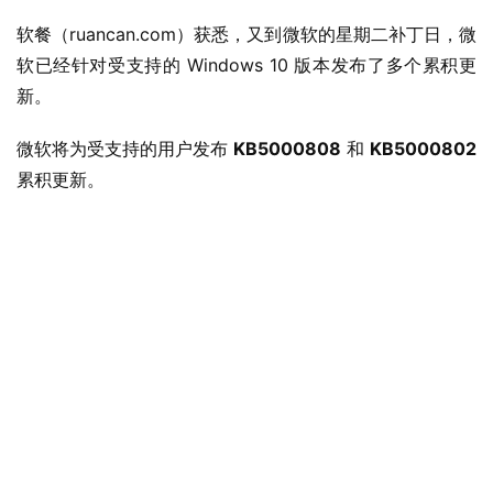
软餐（ruancan.com）获悉，又到微软的星期二补丁日，微
软已经针对受支持的 Windows 10 版本发布了多个累积更
新。
微软将为受支持的用户发布 
KB5000808
 和 
KB5000802
累积更新。