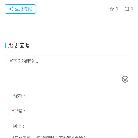
生成海报
0
0
发表回复
*
昵称：
*
邮箱：
网址：
记住昵称、邮箱和网址，下次评论免输入