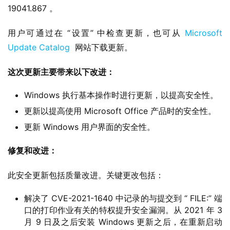
19041.867 。
用户可通过在 “设置” 中检查更新，也可从 
Microsoft 
Update Catalog
  网站下载更新。
这次更新主要带来以下改进：
Windows 执行基本操作时进行更新，以提高安全性。
更新以提高使用 Microsoft Office 产品时的安全性。
更新 Windows 用户界面的安全性。
修复和改进：
此安全更新包括质量改进。关键更改包括：
解决了 CVE-2021-1640 中记录的与提交到 “ FILE:” 端
口的打印作业有关的特权提升安全漏洞。从 2021 年 3
月 9 日及之后安装 Windows 更新之后，在重新启动