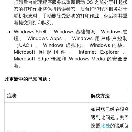
打印后台处理程序服务或重新启动 OS 之前处于挂起状
态的打印作业将保持错误状态。后台打印程序服务处于
联机状态时，手动删除受影响的打印作业，然后将其重
新提交到打印队列。
Windows Shell 、 Windows 基础知识、 Windows 管
理、 Windows Apps 、 Windows 用户帐户控制
（UAC）、 Windows 虚拟化、 Windows 内核、
Microsoft 图形组件、 Internet Explorer 、
Microsoft Edge 传统和 Windows Media 的安全更
新。
此更新中的已知问题：
症状
解决方法
如果您已经在设备
遇到此问题，则可
按照
此处
的说明返