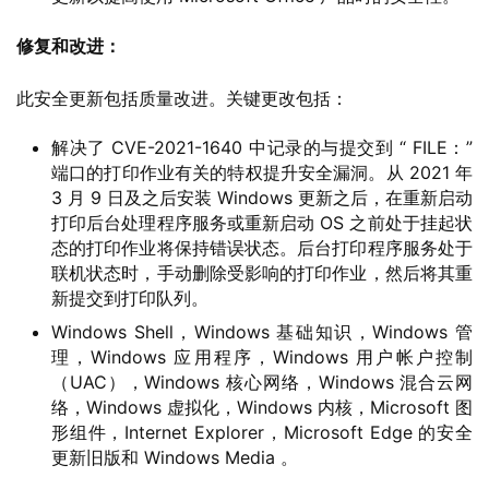
修复和改进：
此安全更新包括质量改进。关键更改包括：
解决了 CVE-2021-1640 中记录的与提交到 “ FILE：”
端口的打印作业有关的特权提升安全漏洞。从 2021 年
3 月 9 日及之后安装 Windows 更新之后，在重新启动
打印后台处理程序服务或重新启动 OS 之前处于挂起状
态的打印作业将保持错误状态。后台打印程序服务处于
联机状态时，手动删除受影响的打印作业，然后将其重
新提交到打印队列。
Windows Shell，Windows 基础知识，Windows 管
理，Windows 应用程序，Windows 用户帐户控制
（UAC），Windows 核心网络，Windows 混合云网
络，Windows 虚拟化，Windows 内核，Microsoft 图
形组件，Internet Explorer，Microsoft Edge 的安全
更新旧版和 Windows Media 。