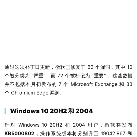
通过这次补丁日更新，微软已修复了 82 个漏洞，其中 10 
个被分类为 “严重”，而 72 个被标记为 “重要” 。这些数据
并不包括本月初发布的 7 个 Microsoft Exchange 和 33 
个 Chromium Edge 漏洞。
Windows 10 20H2 和 2004
针对 Windows 10 20H2 和 2004 用户，微软将发布 
KB5000802
，操作系统版本将分别升至 19042.867 和 