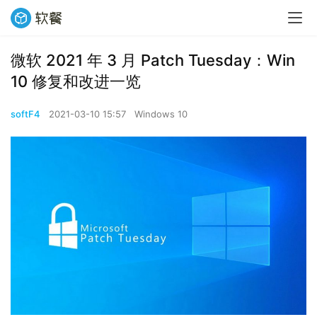
微软 2021 年 3 月 Patch Tuesday：Win
10 修复和改进一览
softF4
2021-03-10 15:57
Windows 10