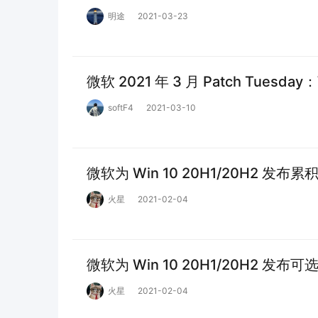
明途
2021-03-23
微软 2021 年 3 月 Patch Tuesd
softF4
2021-03-10
微软为 Win 10 20H1/20H2 发布累
火星
2021-02-04
微软为 Win 10 20H1/20H2 发布可
火星
2021-02-04