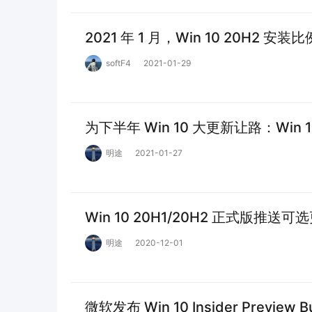
2021 年 1 月，Win 10 20H2 安装
softF4
2021-01-29
为下半年 Win 10 大更新让路：Win 
明途
2021-01-27
Win 10 20H1/20H2 正式版推送可选
明途
2020-12-01
微软发布 Win 10 Insider Preview Bu