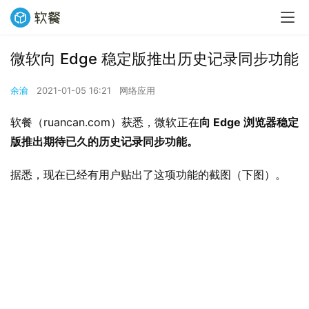
微软向 Edge 稳定版推出历史记录同步功能
余渝
2021-01-05 16:21
网络应用
软餐（ruancan.com）获悉，微软正在
向 Edge 浏览器稳定
版推出期待已久的历史记录同步功能。
据悉，现在已经有用户贴出了这项功能的截图（下图）。