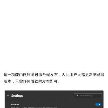
这一功能由微软通过服务端发布，因此用户无需更新浏览器
版本，只需静候微软的发布即可。