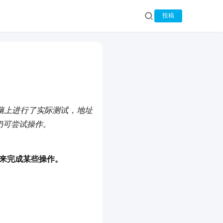
投稿
版的电脑上进行了实际测试，地址
仍可尝试操作。
来完成某些操作。