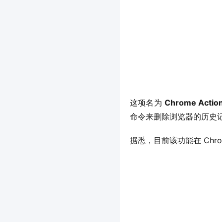
这项名为 
Chrome Actio
命令来删除浏览器的历史
据悉，目前该功能在 Ch