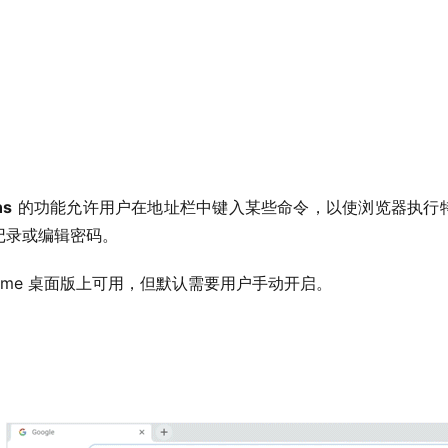
ns
 的功能允许用户在地址栏中键入某些命令，以使浏览器执行
记录或编辑密码。
rome 桌面版上可用，但默认需要用户手动开启。