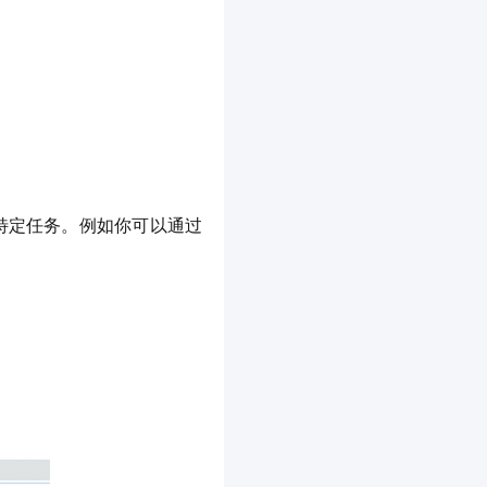
特定任务。例如你可以通过