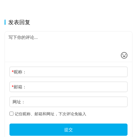
发表回复
*
昵称：
*
邮箱：
网址：
记住昵称、邮箱和网址，下次评论免输入
提交