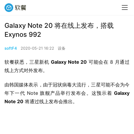
Galaxy Note 20 将在线上发布，搭载
Exynos 992
softF4
2020-05-21 16:22
设备
软餐获悉，三星新机 
Galaxy Note 20
 可能会在 8 月通过
线上方式对外发布。
由韩国媒体表示，由于冠状病毒大流行，三星可能不会为今
年下一代 Note 旗舰产品举行发布会。这预示着 
Galaxy 
Note 20
 将通过线上发布会推出。