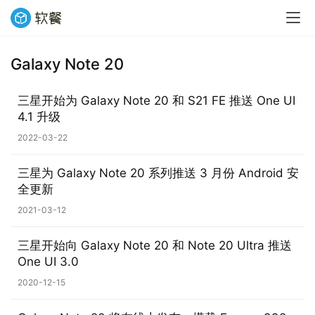
Galaxy Note 20
三星开始为 Galaxy Note 20 和 S21 FE 推送 One UI
4.1 升级
2022-03-22
业
三星为 Galaxy Note 20 系列推送 3 月份 Android 安
界
全更新
2021-03-12
W
i
三星开始向 Galaxy Note 20 和 Note 20 Ultra 推送
n
One UI 3.0
1
2020-12-15
1