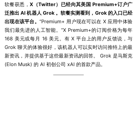
软餐获悉，
X（Twitter）已经向其美国 Premium+订户广
泛推出 AI 机器人 Grok 。软餐实测看到，Grok 的入口已经
出现在该平台。
“Premium+ 用户现在可以在 X 应用中体验
我们最先进的人工智能。”X Premium+的订阅价格为每年 
168 美元或每月 16 美元。有 X 平台上的用户反馈说，与 
Grok 聊天的体验很好，该机器人可以实时访问推特上的最
新资讯，并提供基于这些最新资讯的回答。 Grok 是马斯克 
(Elon Musk) 的 AI 初创公司 xAI 的首款产品。