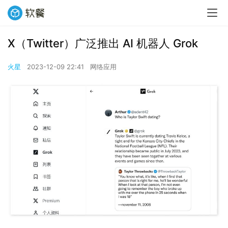
X（Twitter）广泛推出 AI 机器人 Grok
火星
2023-12-09 22:41
网络应用