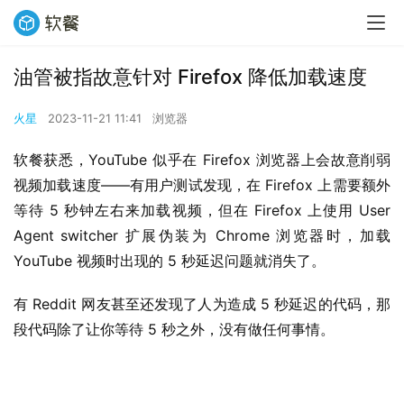
油管被指故意针对 Firefox 降低加载速度
火星
2023-11-21 11:41
浏览器
软餐获悉，YouTube 似乎在 Firefox 浏览器上会故意削弱
视频加载速度——有用户测试发现，在 Firefox 上需要额外
等待 5 秒钟左右来加载视频，但在 Firefox 上使用 User 
Agent switcher 扩展伪装为 Chrome 浏览器时，加载 
YouTube 视频时出现的 5 秒延迟问题就消失了。
有 Reddit 网友甚至还发现了人为造成 5 秒延迟的代码，那
段代码除了让你等待 5 秒之外，没有做任何事情。