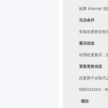
如果 Interne
先决条件
安装此更新没有
重启信息
应用此更新后，
更新更换信息
此更新不会取代
KB5033204：W
概括