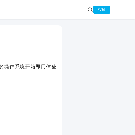
投稿
 11 的操作系统开箱即用体验