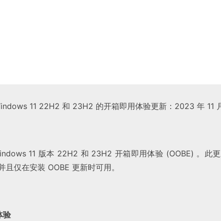
indows 11 22H2 和 23H2 的开箱即用体验更新：2023 年 11 月
dows 11 版本 22H2 和 23H2 开箱即用体验 (OOBE) 。此
程，并且仅在安装 OOBE 更新时可用。
体验