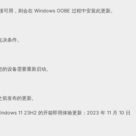
t 连接可用，则会在 Windows OOBE 过程中安装此更新。
先决条件。
您的设备需要重新启动。
之前发布的更新。
indows 11 23H2 的开箱即用体验更新：2023 年 11 月 10 日