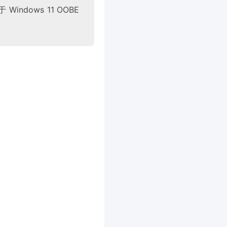
indows 11 OOBE