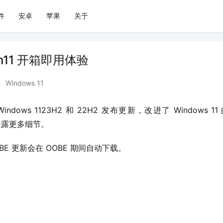
件
安卓
苹果
关于
n11 开箱即用体验
•
Windows 11
dows 1123H2 和 22H2 发布更新，改进了 Windows
透露更多细节。
E 更新会在 OOBE 期间自动下载。