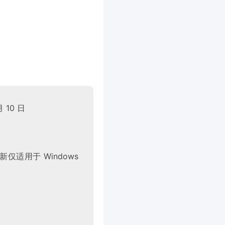
 10 日
更新仅适用于 Windows