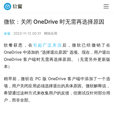
微软：关闭 OneDrive 时无需再选择原因
余渝
2023-11-12 00:31
网络应用
软餐获悉，在
引起广泛关注
后，微软已经撤销了在 
OneDrive 中添加的 “选择退出原因” 选项。现在，用户退出 
OneDrive 客户端时无需再选择原因。（无需另外更新版
本）
稍早前，微软在 PC 版 OneDrive 客户端中添加了一个选
项，用户关闭应用必须选择退出的具体原因。微软解释说，
希望通过这种方式来收集用户的反馈，但测试仅针对部分用
户，而非全部。