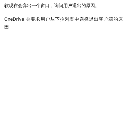
软现在会弹出一个窗口，询问用户退出的原因。 
OneDrive 会要求用户从下拉列表中选择退出客户端的原
因：
业
界