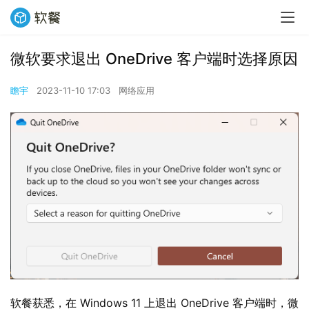
微软要求退出 OneDrive 客户端时选择原因
瞻宇
2023-11-10 17:03
网络应用
软餐获悉，在 Windows 11 上退出 OneDrive 客户端时，微