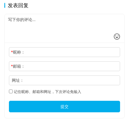
发表回复
*
昵称：
*
邮箱：
网址：
记住昵称、邮箱和网址，下次评论免输入
提交