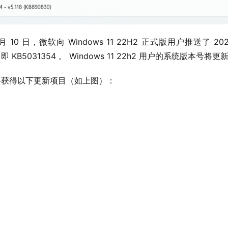
10 日，微软向 Windows 11 22H2 正式版用户推送了 202
即 KB5031354 。 Windows 11 22h2 用户的系统版本号将更新至 
2 用户将获得以下更新项目（如上图）：