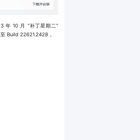
3 年 10 月 “补丁星期二”
Build 22621.2428 。