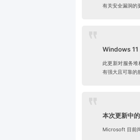
有关安全漏洞的更
Windows 1
此更新对服务堆栈
有强大且可靠的服
本次更新中的
Microsoft