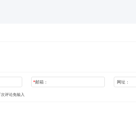
*
邮箱：
网址：
下次评论免输入