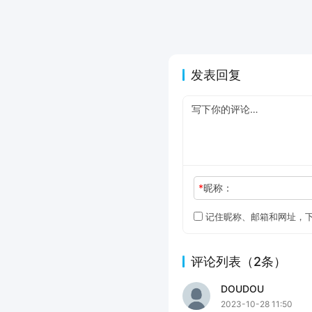
发表回复
*
昵称：
记住昵称、邮箱和网址，
评论列表（2条）
DOUDOU
2023-10-28 11:50