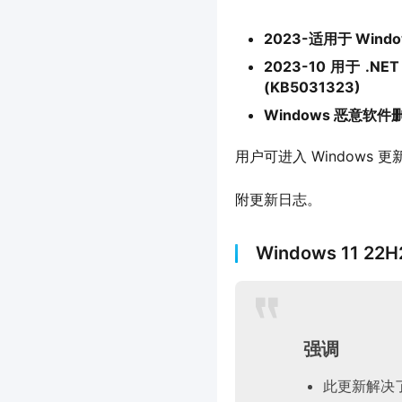
2023-适用于 Windo
2023-10 用于 .NET
(KB5031323)
Windows 恶意软件删除
用户可进入 Windows 更新处
附更新日志。
Windows 11 22H
强调
此更新解决了