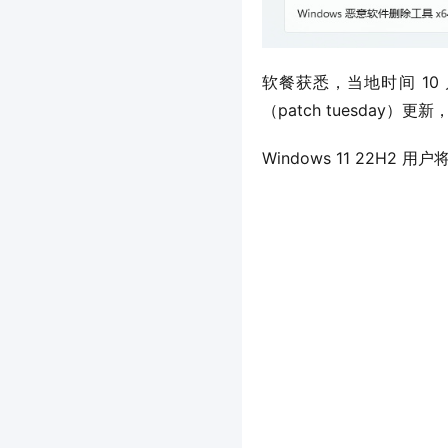
软餐获悉，当地时间 10 月 
（patch tuesday）更新，
Windows 11 22H