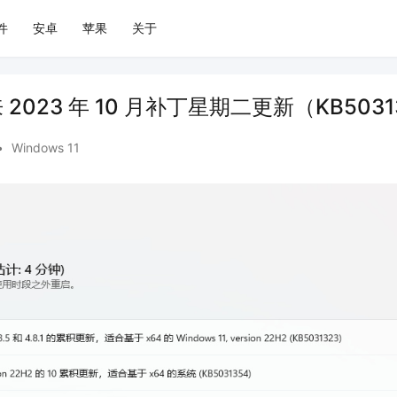
件
安卓
苹果
关于
来 2023 年 10 月补丁星期二更新（KB5031
•
Windows 11