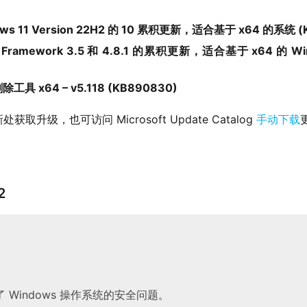
ws 11 Version 22H2 的 10 累积更新，适合基于 x64 的系统 (
 Framework 3.5 和 4.8.1 的累积更新，适合基于 x64 的 Windo
工具 x64 – v5.118 (KB890830)
获取升级，也可访问 Microsoft Update Catalog 
手动下载
2
 Windows 操作系统的安全问题。