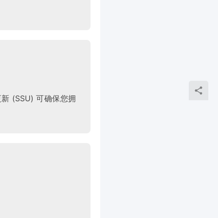
。
 (SSU) 可确保您拥