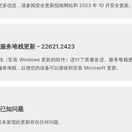
多信息，请参阅安全更新指南网站和 2023 年 10 月安全更新
1 服务堆栈更新 – 22621.2423
（安装 Windows 更新的组件）进行了质量改进。服务堆栈更新
务堆栈，以便您的设备可以接收和安装 Microsoft 更新。
已知问题
 目前尚未发现此更新存在任何问题。