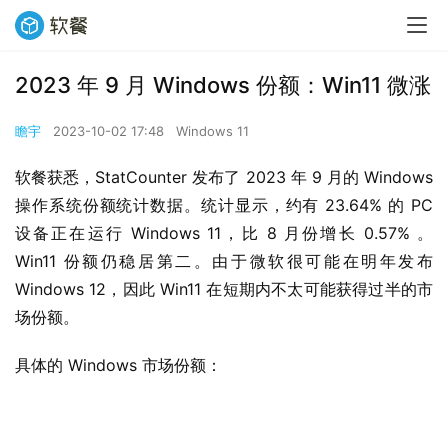
2023 年 9 月 Windows 份额：Win11 微涨
瞻宇
2023-10-02 17:48
Windows 11
软餐获悉，StatCounter 发布了 2023 年 9 月的 Windows 
操作系统份额统计数据。统计显示，约有 23.64% 的 PC 
设备正在运行 Windows 11，比 8 月份增长 0.57% 。 
Win11 份额仍稳居第二。由于微软很可能在明年发布 
Windows 12，因此 Win11 在短期内不太可能获得过半的市
场份额。
具体的 Windows 市场份额：