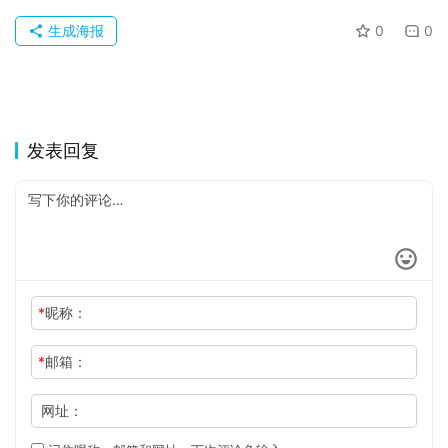
于
生成海报
0
0
发表回复
*
昵称：
*
邮箱：
网址：